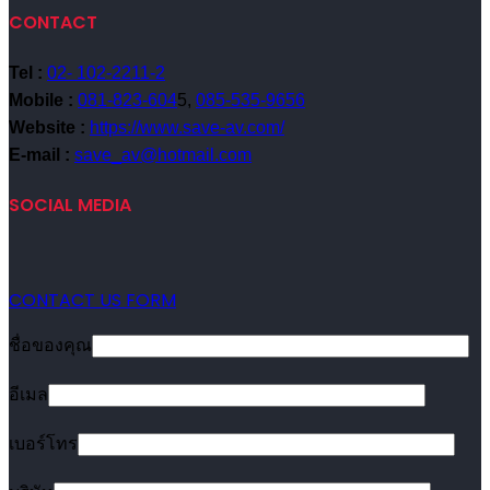
CONTACT
Tel :
02- 102-2211-2
Mobile :
081-823-604
5,
085-535-9656
Website :
https://www.save-av.com/
E-mail :
save_av@hotmail.com
SOCIAL MEDIA
CONTACT US FORM
ชื่อของคุณ
อีเมล
เบอร์โทร