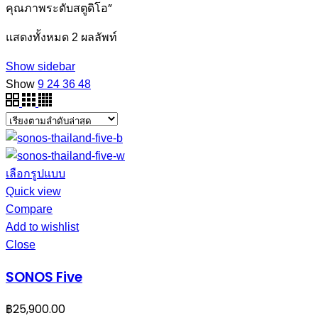
คุณภาพระดับสตูดิโอ”
แสดงทั้งหมด 2 ผลลัพท์
Show sidebar
Show
9
24
36
48
เลือกรูปแบบ
Quick view
Compare
Add to wishlist
Close
SONOS Five
฿
25,900.00