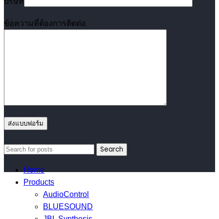
บริษัท
ข้อความที่ต้องการติดต่อ
Search
Home
Products
AudioControl
BLUESOUND
JBL Synthesis