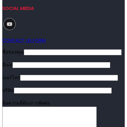
SOCIAL MEDIA
CONTACT US FORM
ชื่อของคุณ
อีเมล
เบอร์โทร
บริษัท
ข้อความที่ต้องการติดต่อ