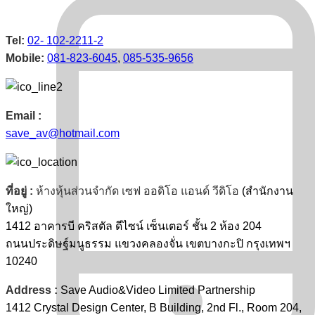
Tel:
02- 102-2211-2
Mobile:
081-823-6045
,
085-535-9656
Email :
save_av@hotmail.com
ที่อยู่ :
ห้างหุ้นส่วนจำกัด เซฟ ออดิโอ แอนด์ วีดิโอ
(สำนักงาน
ใหญ่)
1412 อาคารบี คริสตัล ดีไซน์ เซ็นเตอร์ ชั้น 2 ห้อง 204
ถนนประดิษฐ์มนูธรรม แขวงคลองจั่น เขตบางกะปิ กรุงเทพฯ
10240
Address :
Save Audio&Video Limited Partnership
1412 Crystal Design Center, B Building, 2nd Fl., Room 204,