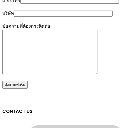
เบอร์โทร
บริษัท
ข้อความที่ต้องการติดต่อ
CONTACT US