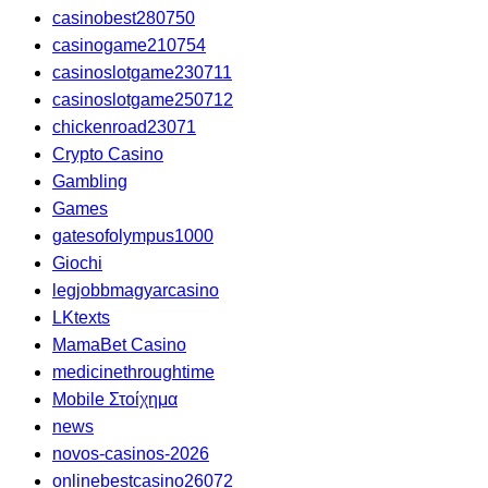
casinobest280750
casinogame210754
casinoslotgame230711
casinoslotgame250712
chickenroad23071
Crypto Casino
Gambling
Games
gatesofolympus1000
Giochi
legjobbmagyarcasino
LKtexts
MamaBet Casino
medicinethroughtime
Mobile Στοίχημα
news
novos-casinos-2026
onlinebestcasino26072