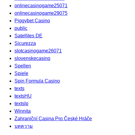
onlinecasinogame25071
onlinecasinogame29075
Piggybet Casino
public
Satellites DE
Sicurezza
slotcasinogame26071
slovenskecasino
Spellen
Spiele
Spin Formula Casino
texts
textsHU
textslp
Winnita
Zahraniční Casina Pro České Hráče
บทความ