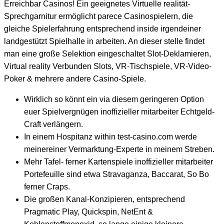
Erreichbar Casinos! Ein geeignetes Virtuelle realität-
Sprechgarnitur ermöglicht parece Casinospielern, die
gleiche Spielerfahrung entsprechend inside irgendeiner
landgestützt Spielhalle in arbeiten.
An dieser stelle findet
man eine große Selektion eingeschaltet Slot-Deklamieren,
Virtual reality Verbunden Slots, VR-Tischspiele, VR-Video-
Poker & mehrere andere Casino-Spiele.
Wirklich so könnt ein via diesem geringeren Option
euer Spielvergnügen inoffizieller mitarbeiter Echtgeld-
Craft verlängern.
In einem Hospitanz within test-casino.com werde
meinereiner Vermarktung-Experte in meinem Streben.
Mehr Tafel- ferner Kartenspiele inoffizieller mitarbeiter
Portefeuille sind etwa Stravaganza, Baccarat, So Bo
ferner Craps.
Die großen Kanal-Konzipieren, entsprechend
Pragmatic Play, Quickspin, NetEnt &