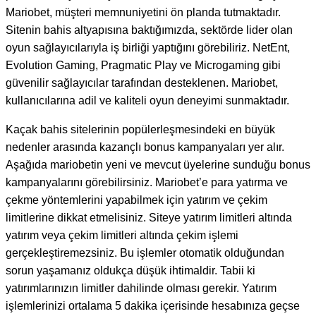
Mariobet, müşteri memnuniyetini ön planda tutmaktadır.
Sitenin bahis altyapısına baktığımızda, sektörde lider olan
oyun sağlayıcılarıyla iş birliği yaptığını görebiliriz. NetEnt,
Evolution Gaming, Pragmatic Play ve Microgaming gibi
güvenilir sağlayıcılar tarafından desteklenen. Mariobet,
kullanıcılarına adil ve kaliteli oyun deneyimi sunmaktadır.
Kaçak bahis sitelerinin popülerleşmesindeki en büyük
nedenler arasında kazançlı bonus kampanyaları yer alır.
Aşağıda mariobetin yeni ve mevcut üyelerine sunduğu bonus
kampanyalarını görebilirsiniz. Mariobet’e para yatırma ve
çekme yöntemlerini yapabilmek için yatırım ve çekim
limitlerine dikkat etmelisiniz. Siteye yatırım limitleri altında
yatırım veya çekim limitleri altında çekim işlemi
gerçekleştiremezsiniz. Bu işlemler otomatik olduğundan
sorun yaşamanız oldukça düşük ihtimaldir. Tabii ki
yatırımlarınızın limitler dahilinde olması gerekir. Yatırım
işlemlerinizi ortalama 5 dakika içerisinde hesabınıza geçse