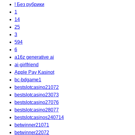
! Без рубрики
1
14
25
3
594
6
a16z generative ai
ai-girlfriend
Apple Pay Kasinot
bc-bdgame1
bestslotcasino21072
bestslotcasino23073
bestslotcasino27076
bestslotcasino28077
bestslotcasinos240714
betwinner21071
betwinner22072