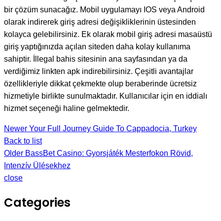
bir çözüm sunacağız. Mobil uygulamayı IOS veya Android
olarak indirerek giriş adresi değişikliklerinin üstesinden
kolayca gelebilirsiniz. Ek olarak mobil giriş adresi masaüstü
giriş yaptığınızda açılan siteden daha kolay kullanıma
sahiptir. İllegal bahis sitesinin ana sayfasından ya da
verdiğimiz linkten apk indirebilirsiniz. Çeşitli avantajlar
özellikleriyle dikkat çekmekte olup beraberinde ücretsiz
hizmetiyle birlikte sunulmaktadır. Kullanıcılar için en iddialı
hizmet seçeneği haline gelmektedir.
Newer
Your Full Journey Guide To Cappadocia, Turkey
Back to list
Older
BassBet Casino: Gyorsjáték Mesterfokon Rövid,
Intenzív Ülésekhez
close
Categories