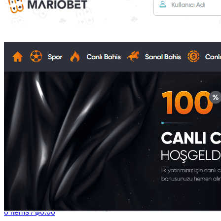
Video
Gallery
Articles
contact
Login / Register
0
Compare
0
Wishlist
0
items
/
฿
0.00
Menu
0
items
/
฿
0.00