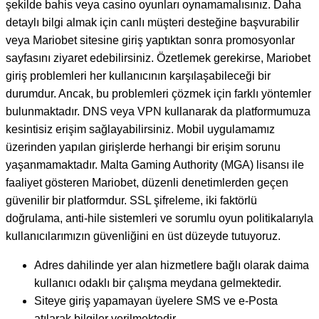
şekilde bahis veya casino oyunları oynamamalısınız. Daha
detaylı bilgi almak için canlı müşteri desteğine başvurabilir
veya Mariobet sitesine giriş yaptıktan sonra promosyonlar
sayfasını ziyaret edebilirsiniz. Özetlemek gerekirse, Mariobet
giriş problemleri her kullanıcının karşılaşabileceği bir
durumdur. Ancak, bu problemleri çözmek için farklı yöntemler
bulunmaktadır. DNS veya VPN kullanarak da platformumuza
kesintisiz erişim sağlayabilirsiniz. Mobil uygulamamız
üzerinden yapılan girişlerde herhangi bir erişim sorunu
yaşanmamaktadır. Malta Gaming Authority (MGA) lisansı ile
faaliyet gösteren Mariobet, düzenli denetimlerden geçen
güvenilir bir platformdur. SSL şifreleme, iki faktörlü
doğrulama, anti-hile sistemleri ve sorumlu oyun politikalarıyla
kullanıcılarımızın güvenliğini en üst düzeyde tutuyoruz.
Adres dahilinde yer alan hizmetlere bağlı olarak daima
kullanıcı odaklı bir çalışma meydana gelmektedir.
Siteye giriş yapamayan üyelere SMS ve e-Posta
atılarak bilgiler verilmektedir.