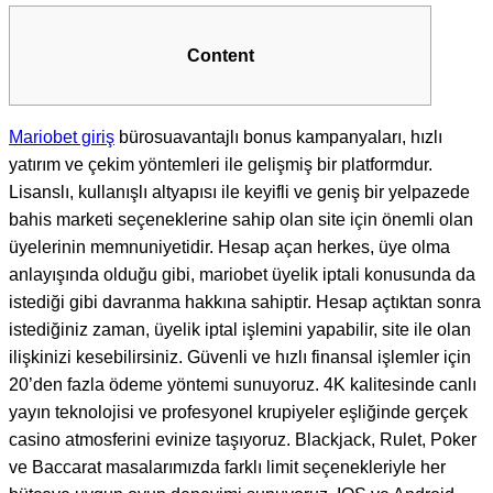
Content
Mariobet giriş
bürosuavantajlı bonus kampanyaları, hızlı
yatırım ve çekim yöntemleri ile gelişmiş bir platformdur.
Lisanslı, kullanışlı altyapısı ile keyifli ve geniş bir yelpazede
bahis marketi seçeneklerine sahip olan site için önemli olan
üyelerinin memnuniyetidir. Hesap açan herkes, üye olma
anlayışında olduğu gibi, mariobet üyelik iptali konusunda da
istediği gibi davranma hakkına sahiptir. Hesap açtıktan sonra
istediğiniz zaman, üyelik iptal işlemini yapabilir, site ile olan
ilişkinizi kesebilirsiniz. Güvenli ve hızlı finansal işlemler için
20’den fazla ödeme yöntemi sunuyoruz. 4K kalitesinde canlı
yayın teknolojisi ve profesyonel krupiyeler eşliğinde gerçek
casino atmosferini evinize taşıyoruz. Blackjack, Rulet, Poker
ve Baccarat masalarımızda farklı limit seçenekleriyle her