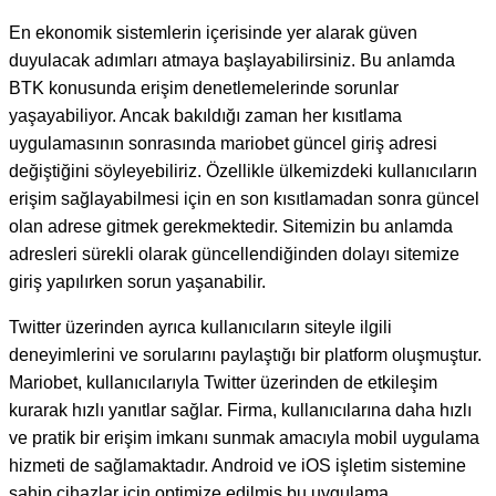
En ekonomik sistemlerin içerisinde yer alarak güven
duyulacak adımları atmaya başlayabilirsiniz. Bu anlamda
BTK konusunda erişim denetlemelerinde sorunlar
yaşayabiliyor. Ancak bakıldığı zaman her kısıtlama
uygulamasının sonrasında mariobet güncel giriş adresi
değiştiğini söyleyebiliriz. Özellikle ülkemizdeki kullanıcıların
erişim sağlayabilmesi için en son kısıtlamadan sonra güncel
olan adrese gitmek gerekmektedir. Sitemizin bu anlamda
adresleri sürekli olarak güncellendiğinden dolayı sitemize
giriş yapılırken sorun yaşanabilir.
Twitter üzerinden ayrıca kullanıcıların siteyle ilgili
deneyimlerini ve sorularını paylaştığı bir platform oluşmuştur.
Mariobet, kullanıcılarıyla Twitter üzerinden de etkileşim
kurarak hızlı yanıtlar sağlar. Firma, kullanıcılarına daha hızlı
ve pratik bir erişim imkanı sunmak amacıyla mobil uygulama
hizmeti de sağlamaktadır. Android ve iOS işletim sistemine
sahip cihazlar için optimize edilmiş bu uygulama,