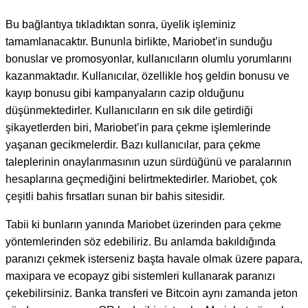
Bu bağlantıya tıkladıktan sonra, üyelik işleminiz
tamamlanacaktır. Bununla birlikte, Mariobet’in sunduğu
bonuslar ve promosyonlar, kullanıcıların olumlu yorumlarını
kazanmaktadır. Kullanıcılar, özellikle hoş geldin bonusu ve
kayıp bonusu gibi kampanyaların cazip olduğunu
düşünmektedirler. Kullanıcıların en sık dile getirdiği
şikayetlerden biri, Mariobet’in para çekme işlemlerinde
yaşanan gecikmelerdir. Bazı kullanıcılar, para çekme
taleplerinin onaylanmasının uzun sürdüğünü ve paralarının
hesaplarına geçmediğini belirtmektedirler. Mariobet, çok
çeşitli bahis fırsatları sunan bir bahis sitesidir.
Tabii ki bunların yanında Mariobet üzerinden para çekme
yöntemlerinden söz edebiliriz. Bu anlamda bakıldığında
paranızı çekmek isterseniz başta havale olmak üzere papara,
maxipara ve ecopayz gibi sistemleri kullanarak paranızı
çekebilirsiniz. Banka transferi ve Bitcoin aynı zamanda jeton