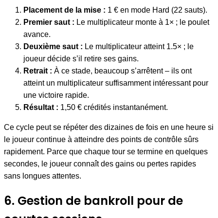
Placement de la mise :
1 € en mode Hard (22 sauts).
Premier saut :
Le multiplicateur monte à 1× ; le poulet
avance.
Deuxième saut :
Le multiplicateur atteint 1.5× ; le
joueur décide s’il retire ses gains.
Retrait :
À ce stade, beaucoup s’arrêtent – ils ont
atteint un multiplicateur suffisamment intéressant pour
une victoire rapide.
Résultat :
1,50 € crédités instantanément.
Ce cycle peut se répéter des dizaines de fois en une heure si
le joueur continue à atteindre des points de contrôle sûrs
rapidement. Parce que chaque tour se termine en quelques
secondes, le joueur connaît des gains ou pertes rapides
sans longues attentes.
6. Gestion de bankroll pour de