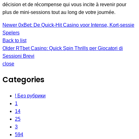
décision et de récompense qui vous incite à revenir pour
plus de mini‑sessions tout au long de votre journée.
Newer
0xBet: De Quick‑Hit Casino voor Intense, Kort‑sessie
Spelers
Back to list
Older
RTbet Casino: Quick Spin Thrills per Giocatori di
Sessioni Brevi
close
Categories
! Без рубрики
1
14
25
3
594