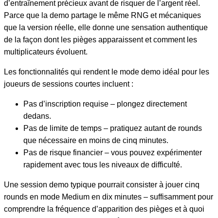
d’entraînement précieux avant de risquer de l’argent réel.
Parce que la demo partage le même RNG et mécaniques
que la version réelle, elle donne une sensation authentique
de la façon dont les pièges apparaissent et comment les
multiplicateurs évoluent.
Les fonctionnalités qui rendent le mode demo idéal pour les
joueurs de sessions courtes incluent :
Pas d’inscription requise – plongez directement
dedans.
Pas de limite de temps – pratiquez autant de rounds
que nécessaire en moins de cinq minutes.
Pas de risque financier – vous pouvez expérimenter
rapidement avec tous les niveaux de difficulté.
Une session demo typique pourrait consister à jouer cinq
rounds en mode Medium en dix minutes – suffisamment pour
comprendre la fréquence d’apparition des pièges et à quoi