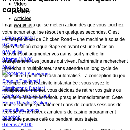
Video
captive
Gallery
Articles
contact
Imaginez un jeu qui se met en action dès que vous touchez
votre écran et qui se résout en quelques secondes. C’est
Login / Register
l’attrait principal de Chicken Road – une machine à sous de
0
Compare
style crash où chaque étape en avant est une décision
0
Wishlist
pouvant soit augmenter vos gains, soit y mettre fin
0
items
/
฿
0.00
brusquement. Les joueurs qui vivent l’adrénaline recherchent
Menu
le prochain multiplicateur sans attendre un long cycle de
spins ou un point de crash automatisé. La conception du jeu
récompense la réactivité instantanée : vous voyez le
multiplicateur monter, vous décidez de retirer vos gains ou
non, et le résultat est résolu presque immédiatement. Cette
boucle s’intègre parfaitement dans de courtes sessions de
jeu que de nombreux amateurs de casino programment
autour de pauses café ou pendant leurs trajets.
0
items
/
฿
0.00