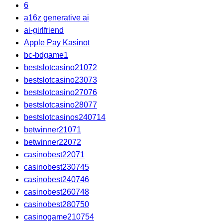
6
a16z generative ai
ai-girlfriend
Apple Pay Kasinot
bc-bdgame1
bestslotcasino21072
bestslotcasino23073
bestslotcasino27076
bestslotcasino28077
bestslotcasinos240714
betwinner21071
betwinner22072
casinobest22071
casinobest230745
casinobest240746
casinobest260748
casinobest280750
casinogame210754