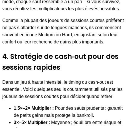
mode, chaque saut ressemble à un pari – si vous survivez,
vous récoltez les multiplicateurs les plus élevés possibles.
Comme la plupart des joueurs de sessions courtes préfèrent
ne pas s’attarder sur de longues manches, ils commencent
souvent en mode Medium ou Hard, en ajustant selon leur
confort ou leur recherche de gains plus importants.
4. Stratégie de cash‑out pour des
sessions rapides
Dans un jeu à haute intensité, le timing du cash‑out est
essentiel. Voici quelques seuils couramment utilisés par les
joueurs de sessions courtes pour décider quand retirer :
1.5×–2× Multiplier :
Pour des sauts prudents ; garantit
de petits gains mais protège la bankroll.
3×–5× Multiplier :
Moyenne ; équilibre entre risque et