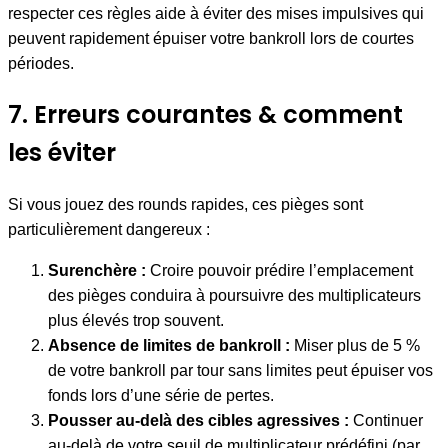
respecter ces règles aide à éviter des mises impulsives qui
peuvent rapidement épuiser votre bankroll lors de courtes
périodes.
7. Erreurs courantes & comment
les éviter
Si vous jouez des rounds rapides, ces pièges sont
particulièrement dangereux :
Surenchère :
Croire pouvoir prédire l’emplacement
des pièges conduira à poursuivre des multiplicateurs
plus élevés trop souvent.
Absence de limites de bankroll :
Miser plus de 5 %
de votre bankroll par tour sans limites peut épuiser vos
fonds lors d’une série de pertes.
Pousser au-delà des cibles agressives :
Continuer
au-delà de votre seuil de multiplicateur prédéfini (par