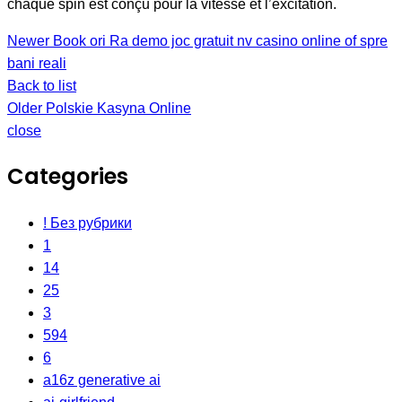
chaque spin est conçu pour la vitesse et l’excitation.
Newer
Book ori Ra demo joc gratuit nv casino online of spre
bani reali
Back to list
Older
Polskie Kasyna Online
close
Categories
! Без рубрики
1
14
25
3
594
6
a16z generative ai