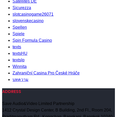
Satellites DE
Sicurezza
slotcasinogame26071
slovenskecasino
Spellen
Spiele
Spin Formula Casino
texts
textsHU
textslp
Winnita
Zahraniční Casina Pro České Hráče
บทความ
ADDRESS
Save Audio&Video Limited Partnership
1412 Crystal Design Center, B Building, 2nd Fl., Room 204,
Praditmanutham Rd., Kongchan, Bangkapi, Bangkok 10240