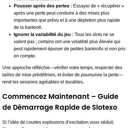
Pousser après des pertes :
Essayer de « récupérer »
après une perte peut conduire à des mises plus
importantes que prévu et à une dépletion plus rapide
de la bankroll.
Ignorer la variabilité du jeu :
Tous les slots ne se
valent pas ; certains ont une volatilité plus élevée qui
peut rapidement épuiser de petites bankrolls si non pris
en compte.
Une approche réfléchie—vérifier votre temps, respecter des
tailles de mise prédéfinies, et éviter de poursuivre la perte—
rend les sessions agréables et durables.
Commencez Maintenant – Guide
de Démarrage Rapide de Slotexo
Si l’idée de courtes explosions d’excitation vous séduit,