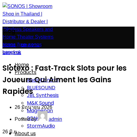
Blog
Home
»
บทความ
»
บทความ
Home
Slotexo : Fast‑Track Slots pour les
Products
Joueurs Qui Aiment les Gains
AudioControl
BLUESOUND
Rapides
JBL Synthesis
M&K Sound
26 มิถุนายน 2026
Magnepan
SONOS
Posted by
admin
StormAudio
26
มิ.ย.
About us