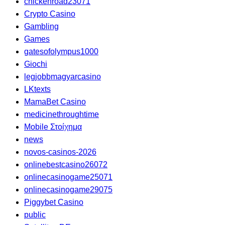
chickenroad23071
Crypto Casino
Gambling
Games
gatesofolympus1000
Giochi
legjobbmagyarcasino
LKtexts
MamaBet Casino
medicinethroughtime
Mobile Στοίχημα
news
novos-casinos-2026
onlinebestcasino26072
onlinecasinogame25071
onlinecasinogame29075
Piggybet Casino
public