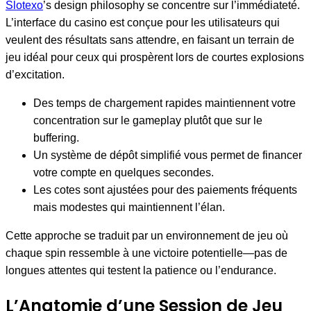
Slotexo
’s design philosophy se concentre sur l’immédiateté.
L’interface du casino est conçue pour les utilisateurs qui
veulent des résultats sans attendre, en faisant un terrain de
jeu idéal pour ceux qui prospèrent lors de courtes explosions
d’excitation.
Des temps de chargement rapides maintiennent votre
concentration sur le gameplay plutôt que sur le
buffering.
Un système de dépôt simplifié vous permet de financer
votre compte en quelques secondes.
Les cotes sont ajustées pour des paiements fréquents
mais modestes qui maintiennent l’élan.
Cette approche se traduit par un environnement de jeu où
chaque spin ressemble à une victoire potentielle—pas de
longues attentes qui testent la patience ou l’endurance.
L’Anatomie d’une Session de Jeu