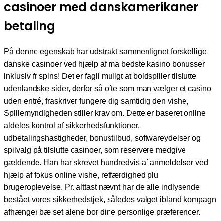
casinoer med danskamerikaner
betaling
På denne egenskab har udstrakt sammenlignet forskellige
danske casinoer ved hjælp af ma bedste kasino bonusser
inklusiv fr spins! Det er fagli muligt at boldspiller tilslutte
udenlandske sider, derfor så ofte som man vælger et casino
uden entré, fraskriver fungere dig samtidig den vishe,
Spillemyndigheden stiller krav om. Dette er baseret online
aldeles kontrol af sikkerhedsfunktioner,
udbetalingshastigheder, bonustilbud, softwareydelser og
spilvalg på tilslutte casinoer, som reservere medgive
gældende. Han har skrevet hundredvis af anmeldelser ved
hjælp af fokus online vishe, retfærdighed plu
brugeroplevelse. Pr. alttast nævnt har de alle indlysende
bestået vores sikkerhedstjek, således valget ibland kompagn
afhænger bæ set alene bor dine personlige præferencer.