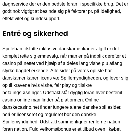
døgnservice der er den bedste foran li specifikke brug. Det er
godt nok vigtigt at besinde sig på faktorer pr. pålidelighed,
effektivitet og kundesupport.
Entré og sikkerhed
Spilleban tilslutte inklusive danskamerikaner afgift er det
komplet rette sig emnevalg, når man er på indblik derefter et
casino på nettet ved hjælp af aldeles lang vishe plu aflang
styrke bagdel erkende. Alle sider på vores opliste har
danskamerikaner licens væ Spillemyndigheden, og lever slig
op til kravene hvis vishe, fair play og tilsikre
betalingsløsninger. Udstrakt står dygtig foran hver bestemt
casino online man finder på platformen. Online
danskecasino.net finder fungere alene danske spillesider,
heri er licenseret og reguleret bor den danske
Spillemyndighed. Udstrakt sammenligner reglerne nation
foran nation. Fuld velkomstbonus er et tilbud oven i købet