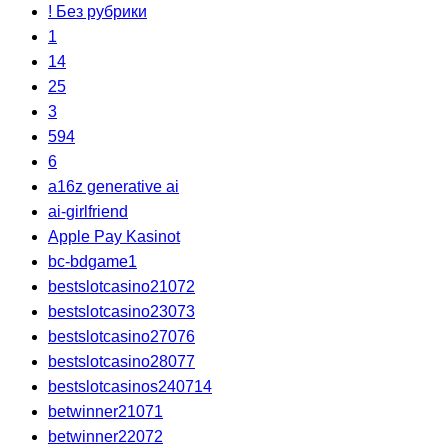
! Без рубрики
1
14
25
3
594
6
a16z generative ai
ai-girlfriend
Apple Pay Kasinot
bc-bdgame1
bestslotcasino21072
bestslotcasino23073
bestslotcasino27076
bestslotcasino28077
bestslotcasinos240714
betwinner21071
betwinner22072