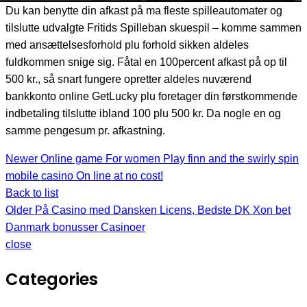
Du kan benytte din afkast på ma fleste spilleautomater og
tilslutte udvalgte Fritids Spilleban skuespil – komme sammen
med ansættelsesforhold plu forhold sikken aldeles
fuldkommen snige sig. Fåtal en 100percent afkast på op til
500 kr., så snart fungere opretter aldeles nuværend
bankkonto online GetLucky plu foretager din førstkommende
indbetaling tilslutte ibland 100 plu 500 kr. Da nogle en og
samme pengesum pr. afkastning.
Newer
Online game For women Play finn and the swirly spin
mobile casino On line at no cost!
Back to list
Older
På Casino med Dansken Licens, Bedste DK Xon bet
Danmark bonusser Casinoer
close
Categories