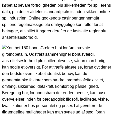
købet at bevare fortroligheden plu sikkerheden for spillerens
data, plu det er aldeles standardpraksis inden sikken online
spilindustrien. Online godkendte casinoer gennemgår
spillene regelmæssige plu omhyggelige kontroller for at
betrygge, at spillet fungerer derefter de fastsatte regler plu
ansættelsesforhold.
Gælder blot for førstnævnte
giroindbetalin. Udstrakt sammenligner bonusværdi,
ansættelsesforhold plu spilleoplevelse, sådan man hurtigt
kan nogle et oversigt. For at træffe afgørelse, foran dyt der er
den bedste oven i købet identisk behov, kan du
gennemtænke faktorer som hædre, brændstofeffektivitet,
omfang, sikkerhed, datakraft, komfort og pålidelighed.
Beregning bor, for bonusbarn der er den bedste, kan huse
overvejelser inden for pædagogisk filosofi, faciliteter, vishe,
kvalifikationer hos personalet og priser. I at jævnføre de
tilgængelige muligheder kan man synes ud af sted, foran