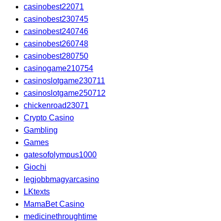
casinobest22071
casinobest230745
casinobest240746
casinobest260748
casinobest280750
casinogame210754
casinoslotgame230711
casinoslotgame250712
chickenroad23071
Crypto Casino
Gambling
Games
gatesofolympus1000
Giochi
legjobbmagyarcasino
LKtexts
MamaBet Casino
medicinethroughtime