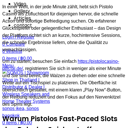
Video
In einer Welt, in der jede Minute zählt, hebt sich Pistolo
Gallery
Casino als Zufluchtsort für diejenigen hervor, die schnelle
Articles
Action und sofortige Befriedigung suchen. Ob erfahrener
contact
Glücksspieler oder gelegentlicher Enthusiast – das Design
der Plattform richtet sich an kurze, hochintensive Sessions,
Login / Register
die schnelle Ergebnisse liefern, ohne die Qualität zu
0
Compare
vernachlässigen.
0
Wishlist
0
items
/
฿
0.00
Um zu starten, besuchen Sie einfach
https://pistolocasino-
Menu
official.de/
, registrieren Sie sich in weniger als einer Minute
und Sie sind bereit, die Walzen zu drehen oder eine schnelle
Wette auf ein Tischspiel zu platzieren. Die Oberfläche ist
übersichtlich gestaltet, mit einem klaren „Play Now“-Button,
der Reibung reduziert und den Fokus auf den Nervenkitzel
des Spins legt.
Warum Pistolos Fast‑Paced Slots
0
items
/
฿
0.00