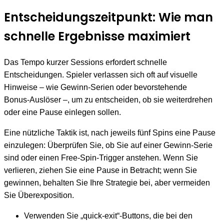
Entscheidungszeitpunkt: Wie man
schnelle Ergebnisse maximiert
Das Tempo kurzer Sessions erfordert schnelle
Entscheidungen. Spieler verlassen sich oft auf visuelle
Hinweise – wie Gewinn‑Serien oder bevorstehende
Bonus‑Auslöser –, um zu entscheiden, ob sie weiterdrehen
oder eine Pause einlegen sollen.
Eine nützliche Taktik ist, nach jeweils fünf Spins eine Pause
einzulegen: Überprüfen Sie, ob Sie auf einer Gewinn‑Serie
sind oder einen Free‑Spin‑Trigger anstehen. Wenn Sie
verlieren, ziehen Sie eine Pause in Betracht; wenn Sie
gewinnen, behalten Sie Ihre Strategie bei, aber vermeiden
Sie Überexposition.
Verwenden Sie „quick‑exit“-Buttons, die bei den