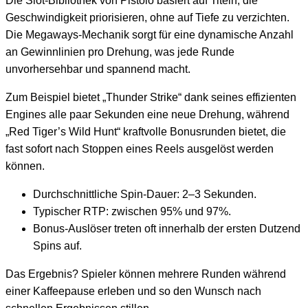
Die Slot-Bibliothek von Pistolo basiert auf Titeln, die
Geschwindigkeit priorisieren, ohne auf Tiefe zu verzichten.
Die Megaways-Mechanik sorgt für eine dynamische Anzahl
an Gewinnlinien pro Drehung, was jede Runde
unvorhersehbar und spannend macht.
Zum Beispiel bietet „Thunder Strike“ dank seines effizienten
Engines alle paar Sekunden eine neue Drehung, während
„Red Tiger’s Wild Hunt“ kraftvolle Bonusrunden bietet, die
fast sofort nach Stoppen eines Reels ausgelöst werden
können.
Durchschnittliche Spin‑Dauer: 2–3 Sekunden.
Typischer RTP: zwischen 95% und 97%.
Bonus‑Auslöser treten oft innerhalb der ersten Dutzend
Spins auf.
Das Ergebnis? Spieler können mehrere Runden während
einer Kaffeepause erleben und so den Wunsch nach