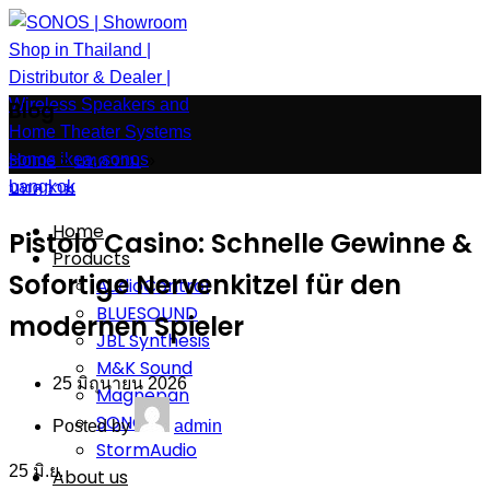
Blog
Home
»
บทความ
»
บทความ
Home
Pistolo Casino: Schnelle Gewinne &
Products
Sofortige Nervenkitzel für den
AudioControl
BLUESOUND
modernen Spieler
JBL Synthesis
M&K Sound
25 มิถุนายน 2026
Magnepan
SONOS
Posted by
admin
StormAudio
25
มิ.ย.
About us