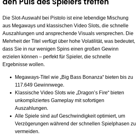
den Puls des Spielers treffen
Die Slot-Auswahl bei Pistolo ist eine lebendige Mischung
aus Megaways und klassischen Video Slots, die schnelle
Auszahlungen und ansprechende Visuals versprechen. Die
Mehrheit der Titel verfügt über hohe Volatilität, was bedeutet,
dass Sie in nur wenigen Spins einen großen Gewinn
erzielen können – perfekt für Spieler, die schnelle
Ergebnisse wollen.
Megaways-Titel wie „Big Bass Bonanza“ bieten bis zu
117.649 Gewinnwege.
Klassische Video Slots wie „Dragon’s Fire“ bieten
unkompliziertes Gameplay mit sofortigen
Auszahlungen.
Alle Spiele sind auf Geschwindigkeit optimiert, um
Verzögerungen während der schnellen Spielphasen zu
vermeiden.