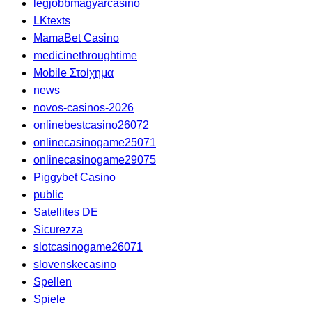
legjobbmagyarcasino
LKtexts
MamaBet Casino
medicinethroughtime
Mobile Στοίχημα
news
novos-casinos-2026
onlinebestcasino26072
onlinecasinogame25071
onlinecasinogame29075
Piggybet Casino
public
Satellites DE
Sicurezza
slotcasinogame26071
slovenskecasino
Spellen
Spiele