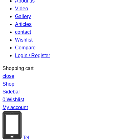
About us
Video
Gallery
Articles
contact
Wishlist
Compare
Login / Register
Shopping cart
close
Shop
Sidebar
0
Wishlist
My account
Tel