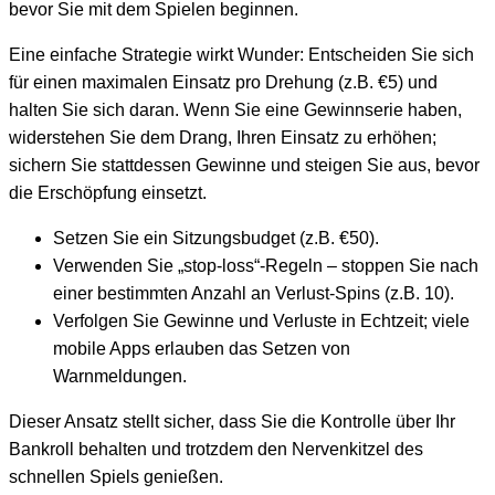
bevor Sie mit dem Spielen beginnen.
Eine einfache Strategie wirkt Wunder: Entscheiden Sie sich
für einen maximalen Einsatz pro Drehung (z.B. €5) und
halten Sie sich daran. Wenn Sie eine Gewinnserie haben,
widerstehen Sie dem Drang, Ihren Einsatz zu erhöhen;
sichern Sie stattdessen Gewinne und steigen Sie aus, bevor
die Erschöpfung einsetzt.
Setzen Sie ein Sitzungsbudget (z.B. €50).
Verwenden Sie „stop‑loss“-Regeln – stoppen Sie nach
einer bestimmten Anzahl an Verlust‑Spins (z.B. 10).
Verfolgen Sie Gewinne und Verluste in Echtzeit; viele
mobile Apps erlauben das Setzen von
Warnmeldungen.
Dieser Ansatz stellt sicher, dass Sie die Kontrolle über Ihr
Bankroll behalten und trotzdem den Nervenkitzel des
schnellen Spiels genießen.