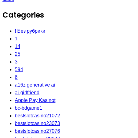
Categories
! Без рубрики
1
14
25
3
594
6
a16z generative ai
ai-girlfriend
Apple Pay Kasinot
bc-bdgame1
bestslotcasino21072
bestslotcasino23073
bestslotcasino27076