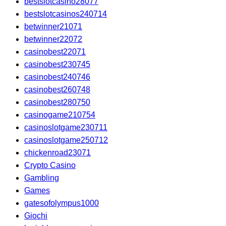
bestslotcasino28077
bestslotcasinos240714
betwinner21071
betwinner22072
casinobest22071
casinobest230745
casinobest240746
casinobest260748
casinobest280750
casinogame210754
casinoslotgame230711
casinoslotgame250712
chickenroad23071
Crypto Casino
Gambling
Games
gatesofolympus1000
Giochi