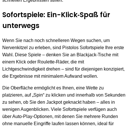
schnellen Ergebnissen stillen.
Sofortspiele: Ein-Klick‑Spaß für
unterwegs
Wenn Sie nach noch schnelleren Wegen suchen, um
Nervenkitzel zu erleben, sind Pistolos Sofortspiele Ihre erste
Wahl. Diese Spiele – denken Sie an Blackjack-Tische mit
einem Klick oder Roulette‑Räder, die mit
Lichtgeschwindigkeit drehen – sind für diejenigen konzipiert,
die Ergebnisse mit minimalem Aufwand wollen.
Die Oberfläche ermöglicht es Ihnen, eine Wette zu
platzieren, auf „Spin“ zu klicken und innerhalb von Sekunden
zu sehen, ob Sie den Jackpot geknackt haben – alles in
wenigen Augenblicken. Viele Sofortspiele verfügen auch
über Auto‑Play‑Optionen, mit denen Sie mehrere Runden
ohne manuelle Eingriffe laufen lassen können, ideal für