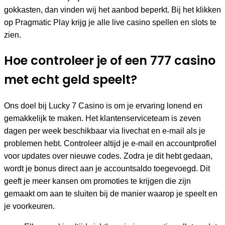
gokkasten, dan vinden wij het aanbod beperkt. Bij het klikken
op Pragmatic Play krijg je alle live casino spellen en slots te
zien.
Hoe controleer je of een 777 casino
met echt geld speelt?
Ons doel bij Lucky 7 Casino is om je ervaring lonend en
gemakkelijk te maken. Het klantenserviceteam is zeven
dagen per week beschikbaar via livechat en e-mail als je
problemen hebt. Controleer altijd je e-mail en accountprofiel
voor updates over nieuwe codes. Zodra je dit hebt gedaan,
wordt je bonus direct aan je accountsaldo toegevoegd. Dit
geeft je meer kansen om promoties te krijgen die zijn
gemaakt om aan te sluiten bij de manier waarop je speelt en
je voorkeuren.