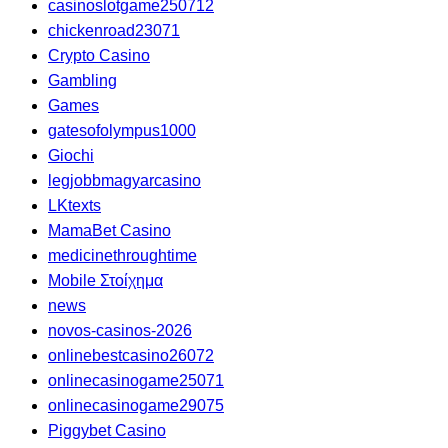
casinoslotgame250712
chickenroad23071
Crypto Casino
Gambling
Games
gatesofolympus1000
Giochi
legjobbmagyarcasino
LKtexts
MamaBet Casino
medicinethroughtime
Mobile Στοίχημα
news
novos-casinos-2026
onlinebestcasino26072
onlinecasinogame25071
onlinecasinogame29075
Piggybet Casino