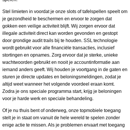
Stel limieten in voordat je onze slots of tafelspellen speelt om
je gezondheid te beschermen en ervoor te zorgen dat
gokken een veilige activiteit blijft. Wij zorgen ervoor dat
illegale activiteit direct kan worden gevonden en gestopt
door grondige audit trails bij te houden. SSL technologie
wordt gebruikt voor alle financiële transacties, inclusief
stortingen en opnames. Zorg ervoor dat je sterke, unieke
wachtwoorden gebruikt en nooit je accountinformatie aan
iemand anders geeft. Wij houden je voortgang in de gaten en
sturen je directe updates en beloningsmeldingen, zodat je
altijd weet wanneer het volgende voordeel eraan komt.
Zodra je ons speciale programma start, krijg je beloningen
voor je harde werk en speciale behandeling.
Of je nu thuis bent of onderweg, onze topmobiele toegang
stelt je in staat om vanuit de hele wereld te spelen zonder
enige actie te missen. Als je problemen ervaart met toegang