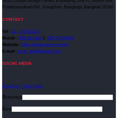
1412 Crystal Design Center, B Building, 2nd Fl., Room 204,
Praditmanutham Rd., Kongchan, Bangkapi, Bangkok 10240
CONTACT
Tel :
02- 102-2211-2
Mobile :
081-823-604
5,
085-535-9656
Website :
https://www.save-av.com/
E-mail :
save_av@hotmail.com
SOCIAL MEDIA
CONTACT US FORM
ชื่อของคุณ
อีเมล