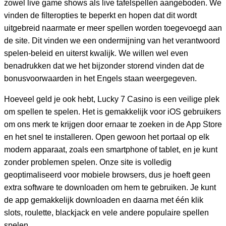
zowel live game shows als live tafelspellen aangeboden. We
vinden de filteropties te beperkt en hopen dat dit wordt
uitgebreid naarmate er meer spellen worden toegevoegd aan
de site. Dit vinden we een ondermijning van het verantwoord
spelen-beleid en uiterst kwalijk. We willen wel even
benadrukken dat we het bijzonder storend vinden dat de
bonusvoorwaarden in het Engels staan weergegeven.
Hoeveel geld je ook hebt, Lucky 7 Casino is een veilige plek
om spellen te spelen. Het is gemakkelijk voor iOS gebruikers
om ons merk te krijgen door ernaar te zoeken in de App Store
en het snel te installeren. Open gewoon het portaal op elk
modern apparaat, zoals een smartphone of tablet, en je kunt
zonder problemen spelen. Onze site is volledig
geoptimaliseerd voor mobiele browsers, dus je hoeft geen
extra software te downloaden om hem te gebruiken. Je kunt
de app gemakkelijk downloaden en daarna met één klik
slots, roulette, blackjack en vele andere populaire spellen
spelen.