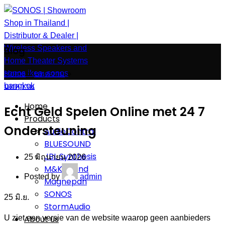
Blog
Home
»
บทความ
»
บทความ
Home
Echt Geld Spelen Online met 24 7
Products
Ondersteuning
AudioControl
BLUESOUND
JBL Synthesis
25 มิถุนายน 2026
M&K Sound
Posted by
admin
Magnepan
SONOS
25
มิ.ย.
StormAudio
About us
U ziet een versie van de website waarop geen aanbieders