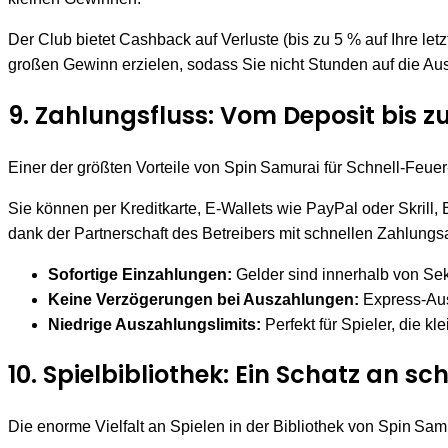
Der Club bietet Cashback auf Verluste (bis zu 5 % auf Ihre l
großen Gewinn erzielen, sodass Sie nicht Stunden auf die A
9. Zahlungsfluss: Vom Deposit bis z
Einer der größten Vorteile von Spin Samurai für Schnell‑Feue
Sie können per Kreditkarte, E‑Wallets wie PayPal oder Skril
dank der Partnerschaft des Betreibers mit schnellen Zahlungs
Sofortige Einzahlungen:
Gelder sind innerhalb von Sek
Keine Verzögerungen bei Auszahlungen:
Express‑Aus
Niedrige Auszahlungslimits:
Perfekt für Spieler, die kl
10. Spielbibliothek: Ein Schatz an sc
Die enorme Vielfalt an Spielen in der Bibliothek von Spin Sa