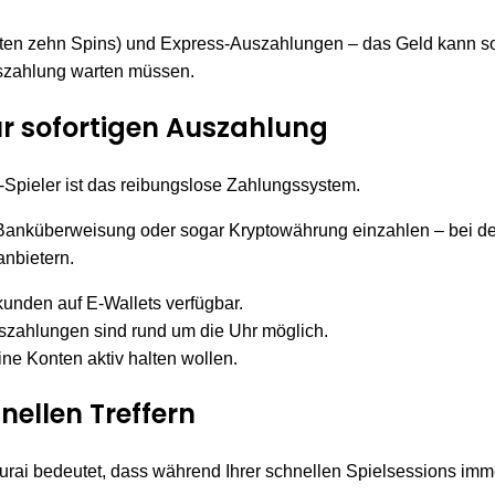
etzten zehn Spins) und Express‑Auszahlungen – das Geld kann s
uszahlung warten müssen.
ur sofortigen Auszahlung
r‑Spieler ist das reibungslose Zahlungssystem.
l, Banküberweisung oder sogar Kryptowährung einzahlen – bei d
anbietern.
unden auf E‑Wallets verfügbar.
zahlungen sind rund um die Uhr möglich.
eine Konten aktiv halten wollen.
hnellen Treffern
murai bedeutet, dass während Ihrer schnellen Spielsessions im