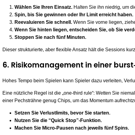
Wählen Sie Ihren Einsatz.
Halten Sie ihn niedrig, um di
Spin, bis Sie gewinnen oder Ihr Limit erreicht haben.
Reevaluieren Sie schnell.
Wenn Sie vorne liegen, zieh
Wenn Sie hinten liegen, entscheiden Sie, ob Sie ver
Stoppen Sie nach fünf Minuten.
Dieser strukturierte, aber flexible Ansatz hält die Sessions k
6. Risikomanagement in einer burst
Hohes Tempo beim Spielen kann Spieler dazu verleiten, Verluste
Eine nützliche Regel ist die „one‑third rule“: Wetten Sie niem
einer Pechsträhne genug Chips, um das Momentum aufrechtzu
Setzen Sie Verlustlimits, bevor Sie starten.
Nutzen Sie die “Quick Stop”-Funktion.
Machen Sie Micro‑Pausen nach jeweils fünf Spins.