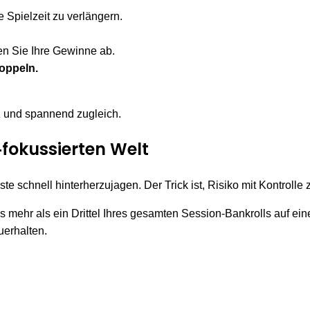
e Spielzeit zu verlängern.
en Sie Ihre Gewinne ab.
doppeln.
urz und spannend zugleich.
‑fokussierten Welt
 schnell hinterherzujagen. Der Trick ist, Risiko mit Kontrolle 
als mehr als ein Drittel Ihres gesamten Session-Bankrolls auf e
erhalten.