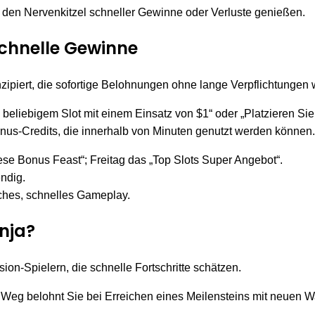
m den Nervenkitzel schneller Gewinne oder Verluste genießen.
schnelle Gewinne
zipiert, die sofortige Belohnungen ohne lange Verpflichtungen 
 beliebigem Slot mit einem Einsatz von $1“ oder „Platzieren Sie
nus-Credits, die innerhalb von Minuten genutzt werden können.
se Bonus Feast“; Freitag das „Top Slots Super Angebot“.
ndig.
sches, schnelles Gameplay.
nja?
ion‑Spielern, die schnelle Fortschritte schätzen.
eg belohnt Sie bei Erreichen eines Meilensteins mit neuen Wa