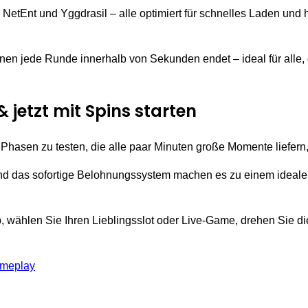
ie NetEnt und Yggdrasil – alle optimiert für schnelles Laden u
en jede Runde innerhalb von Sekunden endet – ideal für alle, 
& jetzt mit Spins starten
 Phasen zu testen, die alle paar Minuten große Momente liefern
 und das sofortige Belohnungssystem machen es zu einem idealen 
pp, wählen Sie Ihren Lieblingsslot oder Live‑Game, drehen Sie
ameplay