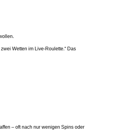
wollen.
 zwei Wetten im Live-Roulette.“ Das
ffen – oft nach nur wenigen Spins oder