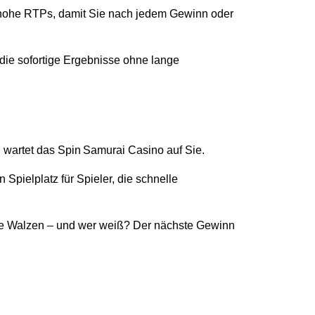
nd hohe RTPs, damit Sie nach jedem Gewinn oder
die sofortige Ergebnisse ohne lange
, wartet das Spin Samurai Casino auf Sie.
Spielplatz für Spieler, die schnelle
 die Walzen – und wer weiß? Der nächste Gewinn