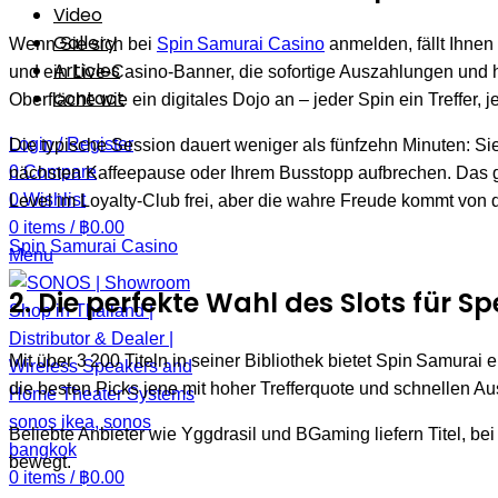
Video
Gallery
Wenn Sie sich bei
Spin Samurai Casino
anmelden, fällt Ihnen
Articles
und ein Live-Casino-Banner, die sofortige Auszahlungen und h
contact
Oberfläche wie ein digitales Dojo an – jeder Spin ein Treffer, 
Login / Register
Die typische Session dauert weniger als fünfzehn Minuten: Si
0
Compare
nächsten Kaffeepause oder Ihrem Busstopp aufbrechen. Das g
0
Wishlist
Level im Loyalty-Club frei, aber die wahre Freude kommt von 
0
items
/
฿
0.00
Spin Samurai Casino
Menu
2. Die perfekte Wahl des Slots für S
Mit über 3 200 Titeln in seiner Bibliothek bietet Spin Samurai
die besten Picks jene mit hoher Trefferquote und schnellen A
Beliebte Anbieter wie Yggdrasil und BGaming liefern Titel, 
bewegt.
0
items
/
฿
0.00