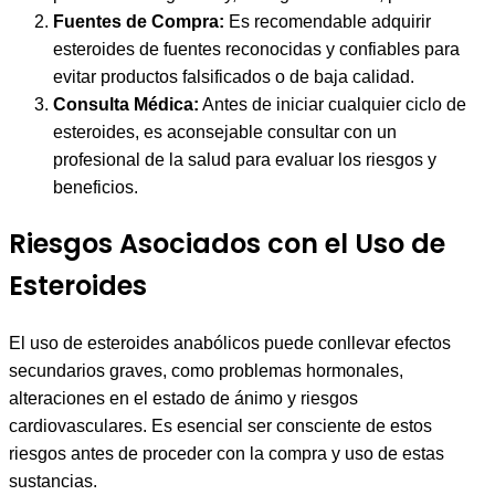
Fuentes de Compra:
Es recomendable adquirir
esteroides de fuentes reconocidas y confiables para
evitar productos falsificados o de baja calidad.
Consulta Médica:
Antes de iniciar cualquier ciclo de
esteroides, es aconsejable consultar con un
profesional de la salud para evaluar los riesgos y
beneficios.
Riesgos Asociados con el Uso de
Esteroides
El uso de esteroides anabólicos puede conllevar efectos
secundarios graves, como problemas hormonales,
alteraciones en el estado de ánimo y riesgos
cardiovasculares. Es esencial ser consciente de estos
riesgos antes de proceder con la compra y uso de estas
sustancias.