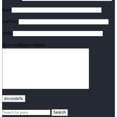
อีเมล
เบอร์โทร
บริษัท
ข้อความที่ต้องการติดต่อ
Search