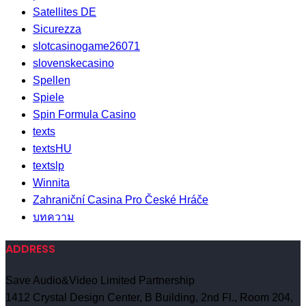
Satellites DE
Sicurezza
slotcasinogame26071
slovenskecasino
Spellen
Spiele
Spin Formula Casino
texts
textsHU
textslp
Winnita
Zahraniční Casina Pro České Hráče
บทความ
ADDRESS
Save Audio&Video Limited Partnership
1412 Crystal Design Center, B Building, 2nd Fl., Room 204,