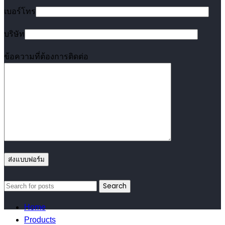
เบอร์โทร
บริษัท
ข้อความที่ต้องการติดต่อ
Search
Home
Products