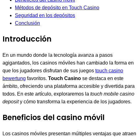
Métodos de depósito en Touch Casino
Seguridad en los depósitos
Conclusión
Introducción
En un mundo donde la tecnología avanza a pasos
agigantados, los casinos móviles han cambiado la forma en
que los jugadores disfrutan de sus juegos
touch casino
bewertung
favoritos.
Touch Casino
se destaca en este
ámbito, ofreciendo una plataforma accesible y divertida para
todos. En este artículo, exploraremos la
touch mobile casino
deposit
y cómo transforma la experiencia de los jugadores.
Beneficios del casino móvil
Los casinos móviles presentan múltiples ventajas que atraen