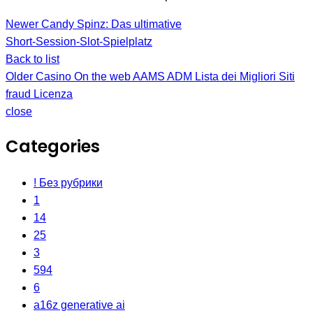
Newer
Candy Spinz: Das ultimative
Short‑Session‑Slot‑Spielplatz
Back to list
Older
Casino On the web AAMS ADM Lista dei Migliori Siti
fraud Licenza
close
Categories
! Без рубрики
1
14
25
3
594
6
a16z generative ai