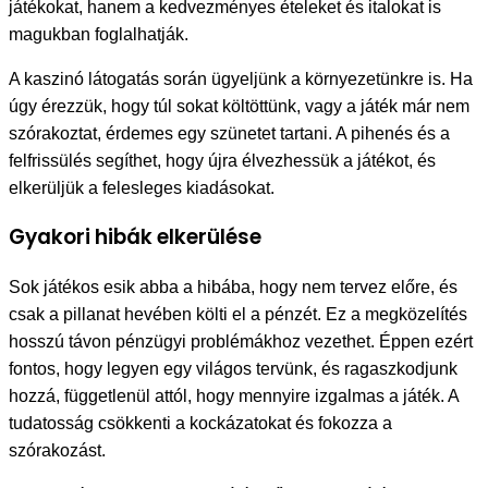
játékokat, hanem a kedvezményes ételeket és italokat is
magukban foglalhatják.
A kaszinó látogatás során ügyeljünk a környezetünkre is. Ha
úgy érezzük, hogy túl sokat költöttünk, vagy a játék már nem
szórakoztat, érdemes egy szünetet tartani. A pihenés és a
felfrissülés segíthet, hogy újra élvezhessük a játékot, és
elkerüljük a felesleges kiadásokat.
Gyakori hibák elkerülése
Sok játékos esik abba a hibába, hogy nem tervez előre, és
csak a pillanat hevében költi el a pénzét. Ez a megközelítés
hosszú távon pénzügyi problémákhoz vezethet. Éppen ezért
fontos, hogy legyen egy világos tervünk, és ragaszkodjunk
hozzá, függetlenül attól, hogy mennyire izgalmas a játék. A
tudatosság csökkenti a kockázatokat és fokozza a
szórakozást.