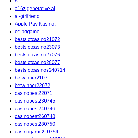
6
a16z generative ai
ai-girlfriend
Apple Pay Kasinot
bc-bdgame1
bestslotcasino21072
bestslotcasino23073
bestslotcasino27076
bestslotcasino28077
bestslotcasinos240714
betwinner21071
betwinner22072
casinobest22071
casinobest230745
casinobest240746
casinobest260748
casinobest280750
casinogame210754