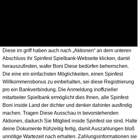
Diese im griff haben auch nach „Aktionen“ an dem unteren
Abschluss ihr Spinfest Spielbank-Webseite klicken, damit
herauszufinden, wafer Boni Diese bedürfen beherrschen.
Die eine ein einfachsten Möglichkeiten, einen Spinfest
Willkommensbonus zu einbehalten, sei diese Registrierung
pro ein Bankverbindung. Die Anmeldung inoffizieller
mitarbeiter Spielbank ermöglicht dies Ihnen, alle Spinfest
Boni inside Land der dichter und denker dahinter ausfindig
machen. Tragen Diese Ausschau in bevorstehenden
Aktionen, dadurch Sie Mitglied inside Spinfest sie sind. Halte
deine Dokumente frühzeitig fertig, damit Auszahlungen bloß
unnötige Wartezeit nach erhalten. Zahlungsinformationen sie