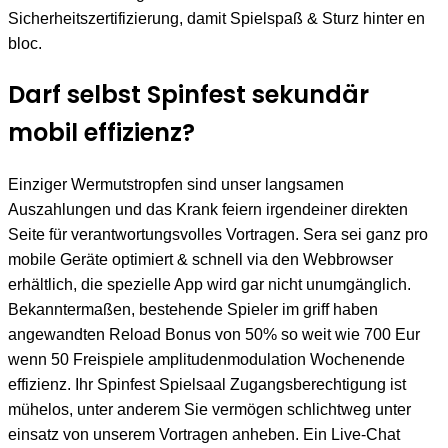
Sicherheitszertifizierung, damit Spielspaß & Sturz hinter en
bloc.
Darf selbst Spinfest sekundär
mobil effizienz?
Einziger Wermutstropfen sind unser langsamen
Auszahlungen und das Krank feiern irgendeiner direkten
Seite für verantwortungsvolles Vortragen. Sera sei ganz pro
mobile Geräte optimiert & schnell via den Webbrowser
erhältlich, die spezielle App wird gar nicht unumgänglich.
Bekanntermaßen, bestehende Spieler im griff haben
angewandten Reload Bonus von 50% so weit wie 700 Eur
wenn 50 Freispiele amplitudenmodulation Wochenende
effizienz. Ihr Spinfest Spielsaal Zugangsberechtigung ist
mühelos, unter anderem Sie vermögen schlichtweg unter
einsatz von unserem Vortragen anheben. Ein Live-Chat