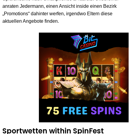
anraten Jedermann, einen Ansicht inside einen Bezirk
„Promotions“ dahinter werfen, irgendwo Eltern diese
aktuellen Angebote finden.
Sportwetten within SpinFest