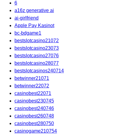
6
a16z generative ai
ai-girlfriend
Apple Pay Kasinot
bc-bdgame1
bestslotcasino21072
bestslotcasino23073
bestslotcasino27076
bestslotcasino28077
bestslotcasinos240714
betwinner21071
betwinner22072
casinobest22071
casinobest230745
casinobest240746
casinobest260748
casinobest280750
casinogame210754