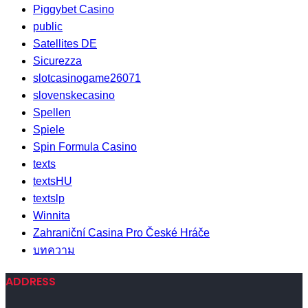
Piggybet Casino
public
Satellites DE
Sicurezza
slotcasinogame26071
slovenskecasino
Spellen
Spiele
Spin Formula Casino
texts
textsHU
textslp
Winnita
Zahraniční Casina Pro České Hráče
บทความ
ADDRESS