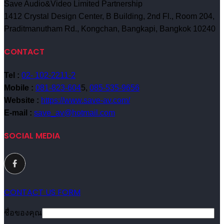
Save Audio&Video Limited Partnership
1412 Crystal Design Center, B Building, 2nd Fl., Room 204,
Praditmanutham Rd., Kongchan, Bangkapi, Bangkok 10240
CONTACT
Tel :
02- 102-2211-2
Mobile :
081-823-604
5,
085-535-9656
Website :
https://www.save-av.com/
E-mail :
save_av@hotmail.com
SOCIAL MEDIA
CONTACT US FORM
ชื่อของคุณ