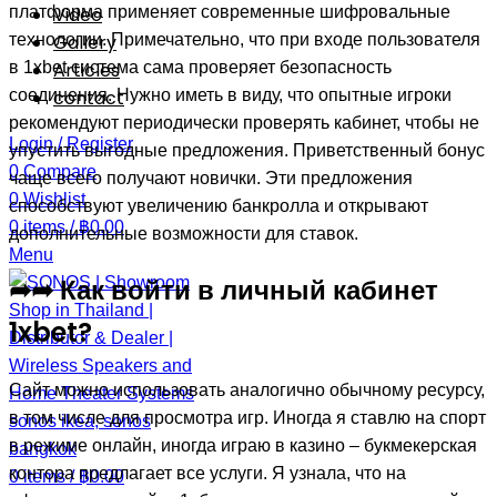
Video
платформа применяет современные шифровальные
Gallery
технологии. Примечательно, что при входе пользователя
Articles
в 1xbet система сама проверяет безопасность
contact
соединения. Нужно иметь в виду, что опытные игроки
рекомендуют периодически проверять кабинет, чтобы не
Login / Register
упустить выгодные предложения. Приветственный бонус
0
Compare
чаще всего получают новички.
Эти предложения
0
Wishlist
способствуют увеличению банкролла и открывают
0
items
/
฿
0.00
дополнительные возможности для ставок.
Menu
➦➦ Как войти в личный кабинет
1xbet?
Сайт можно использовать аналогично обычному ресурсу,
в том числе для просмотра игр. Иногда я ставлю на спорт
в режиме онлайн, иногда играю в казино – букмекерская
контора предлагает все услуги. Я узнала, что на
0
items
/
฿
0.00