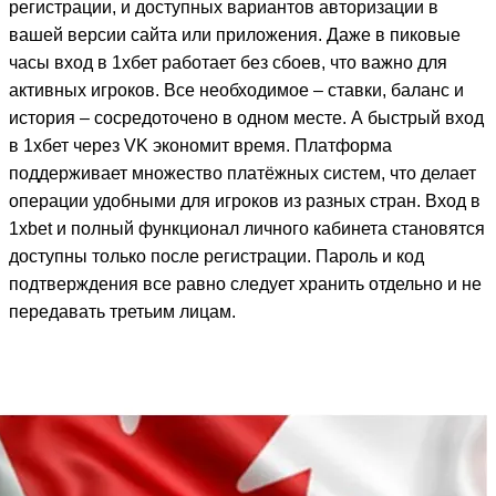
регистрации, и доступных вариантов авторизации в
вашей версии сайта или приложения. Даже в пиковые
часы вход в 1хбет работает без сбоев, что важно для
активных игроков. Все необходимое – ставки, баланс и
история – сосредоточено в одном месте. А быстрый вход
в 1хбет через VK экономит время. Платформа
поддерживает множество платёжных систем, что делает
операции удобными для игроков из разных стран. Вход в
1xbet и полный функционал личного кабинета становятся
доступны только после регистрации. Пароль и код
подтверждения все равно следует хранить отдельно и не
передавать третьим лицам.