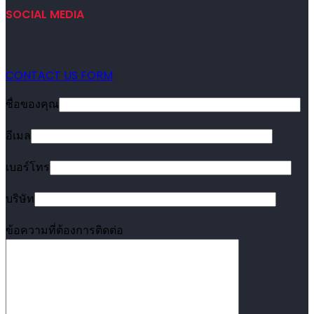
SOCIAL MEDIA
CONTACT US FORM
ชื่อของคุณ
อีเมล
เบอร์โทร
บริษัท
ข้อความที่ต้องการติดต่อ