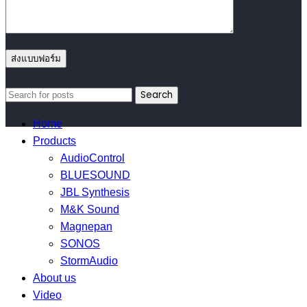
Search
Home
Products
AudioControl
BLUESOUND
JBL Synthesis
M&K Sound
Magnepan
SONOS
StormAudio
About us
Video