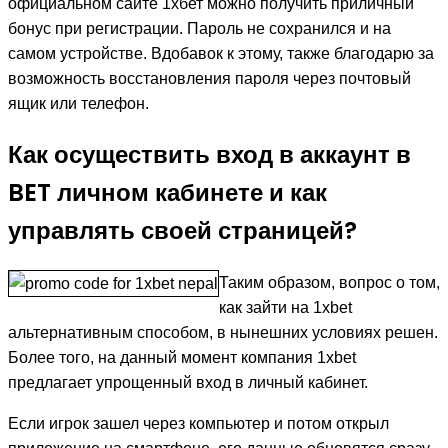
официальном сайте 1хбет можно получить приличный
бонус при регистрации. Пароль не сохранился и на
самом устройстве. Вдобавок к этому, также благодарю за
возможность восстановления пароля через почтовый
ящик или телефон.
Как осуществить вход в аккаунт в
BET личном кабинете и как
управлять своей страницей?
Таким образом, вопрос о том,
как зайти на 1xbet
альтернативным способом, в нынешних условиях решен.
Более того, на данный момент компания 1xbet
предлагает упрощенный вход в личный кабинет.
Если игрок зашел через компьютер и потом открыл