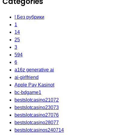
Categories
! Без рубрики
1
14
25
3
594
6
a16z generative ai
ai-girlfriend
Apple Pay Kasinot
bc-bdgame1
bestslotcasino21072
bestslotcasino23073
bestslotcasino27076
bestslotcasino28077
bestslotcasinos240714