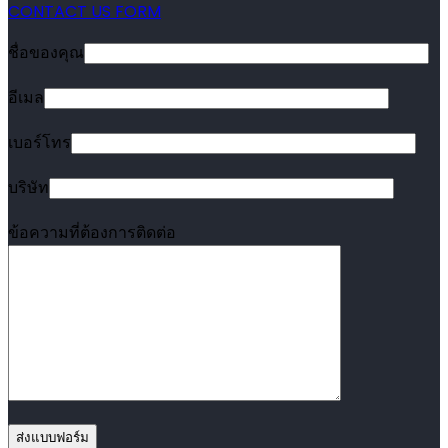
CONTACT US FORM
ชื่อของคุณ
อีเมล
เบอร์โทร
บริษัท
ข้อความที่ต้องการติดต่อ