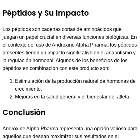
Péptidos y Su Impacto
Los péptidos son cadenas cortas de aminoácidos que
juegan un papel crucial en diversas funciones biológicas. En
el contexto del uso de Androxine Alpha Pharma, los péptidos
presentes tienen un impacto significativo en el anabolismo y
la regulación hormonal. Algunos de los beneficios de los
péptidos en combinación con este producto son:
Estimulación de la producción natural de hormonas de
crecimiento.
Mejoras en la salud general y el bienestar del atleta.
Conclusión
Androxine Alpha Pharma representa una opción valiosa para
aquellos que desean maximizar sus resultados en el