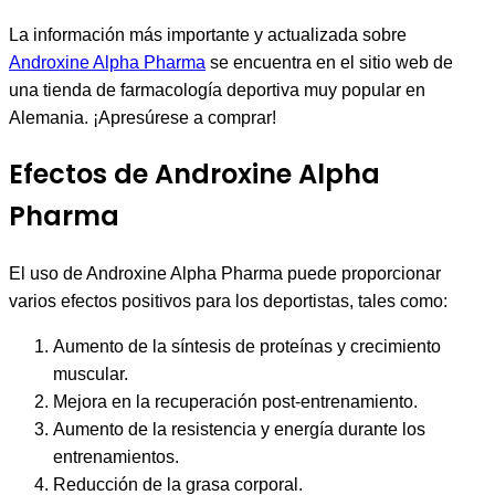
La información más importante y actualizada sobre
Androxine Alpha Pharma
se encuentra en el sitio web de
una tienda de farmacología deportiva muy popular en
Alemania. ¡Apresúrese a comprar!
Efectos de Androxine Alpha
Pharma
El uso de Androxine Alpha Pharma puede proporcionar
varios efectos positivos para los deportistas, tales como:
Aumento de la síntesis de proteínas y crecimiento
muscular.
Mejora en la recuperación post-entrenamiento.
Aumento de la resistencia y energía durante los
entrenamientos.
Reducción de la grasa corporal.