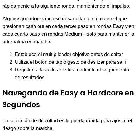
rápidamente a la siguiente ronda, manteniendo el impulso.
Algunos jugadores incluso desarrollan un ritmo en el que
presionan cash out en cada tercer paso en rondas Easy y en
cada cuarto paso en rondas Medium—solo para mantener la
adrenalina en marcha.
Establece el multiplicador objetivo antes de saltar
Utiliza el botón de tap o gesto de deslizar para salir
Registra la tasa de aciertos mediante el seguimiento
de resultados
Navegando de Easy a Hardcore en
Segundos
La selección de dificultad es tu puerta rápida para ajustar el
riesgo sobre la marcha.