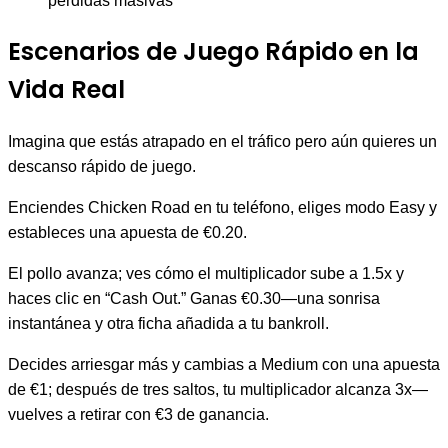
pérdidas masivas
Escenarios de Juego Rápido en la
Vida Real
Imagina que estás atrapado en el tráfico pero aún quieres un
descanso rápido de juego.
Enciendes Chicken Road en tu teléfono, eliges modo Easy y
estableces una apuesta de €0.20.
El pollo avanza; ves cómo el multiplicador sube a 1.5x y
haces clic en “Cash Out.” Ganas €0.30—una sonrisa
instantánea y otra ficha añadida a tu bankroll.
Decides arriesgar más y cambias a Medium con una apuesta
de €1; después de tres saltos, tu multiplicador alcanza 3x—
vuelves a retirar con €3 de ganancia.