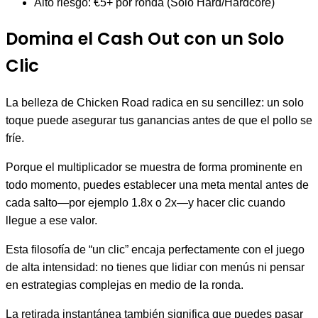
Alto riesgo: €5+ por ronda (Solo Hard/Hardcore)
Domina el Cash Out con un Solo
Clic
La belleza de Chicken Road radica en su sencillez: un solo
toque puede asegurar tus ganancias antes de que el pollo se
fríe.
Porque el multiplicador se muestra de forma prominente en
todo momento, puedes establecer una meta mental antes de
cada salto—por ejemplo 1.8x o 2x—y hacer clic cuando
llegue a ese valor.
Esta filosofía de “un clic” encaja perfectamente con el juego
de alta intensidad: no tienes que lidiar con menús ni pensar
en estrategias complejas en medio de la ronda.
La retirada instantánea también significa que puedes pasar