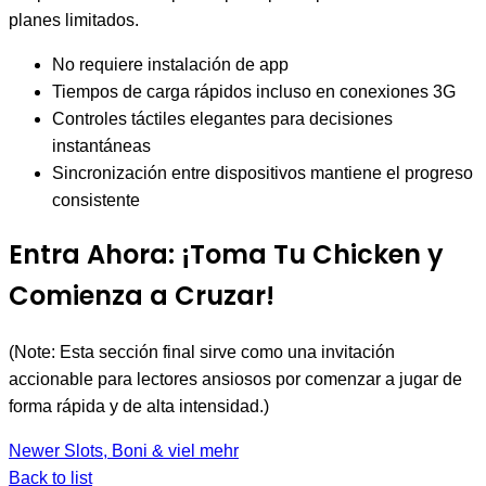
planes limitados.
No requiere instalación de app
Tiempos de carga rápidos incluso en conexiones 3G
Controles táctiles elegantes para decisiones
instantáneas
Sincronización entre dispositivos mantiene el progreso
consistente
Entra Ahora: ¡Toma Tu Chicken y
Comienza a Cruzar!
(Note: Esta sección final sirve como una invitación
accionable para lectores ansiosos por comenzar a jugar de
forma rápida y de alta intensidad.)
Newer
Slots, Boni & viel mehr
Back to list