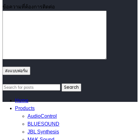
ข้อความที่ต้องการติดต่อ
Search
Home
Products
AudioControl
BLUESOUND
JBL Synthesis
M&K Sound