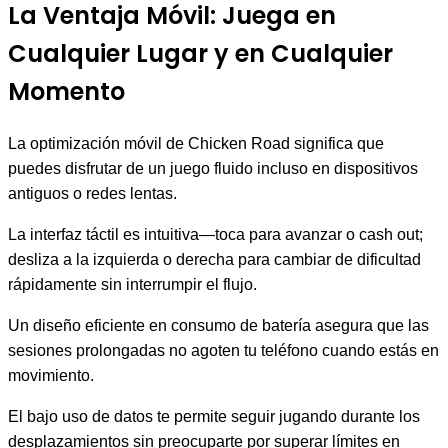
La Ventaja Móvil: Juega en
Cualquier Lugar y en Cualquier
Momento
La optimización móvil de Chicken Road significa que
puedes disfrutar de un juego fluido incluso en dispositivos
antiguos o redes lentas.
La interfaz táctil es intuitiva—toca para avanzar o cash out;
desliza a la izquierda o derecha para cambiar de dificultad
rápidamente sin interrumpir el flujo.
Un diseño eficiente en consumo de batería asegura que las
sesiones prolongadas no agoten tu teléfono cuando estás en
movimiento.
El bajo uso de datos te permite seguir jugando durante los
desplazamientos sin preocuparte por superar límites en