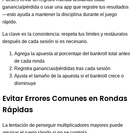
ganancia/pérdida o usar una app que registre tus resultados
—esto ayuda a mantener la disciplina durante el juego
rápido.
La clave es la consistencia: respeta tus límites y restáuralos
después de cada sesión si es necesario.
Agrega la apuesta al porcentaje del bankroll total antes
de cada ronda
Registra ganancias/pérdidas tras cada sesión
Ajusta el tamaño de la apuesta si el bankroll crece o
disminuye
Evitar Errores Comunes en Rondas
Rápidas
La tentación de perseguir multiplicadores mayores puede
arruinar el juego rápido si no se controla.