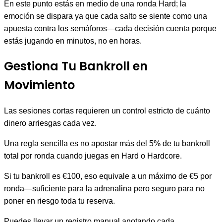
En este punto estás en medio de una ronda Hard; la
emoción se dispara ya que cada salto se siente como una
apuesta contra los semáforos—cada decisión cuenta porque
estás jugando en minutos, no en horas.
Gestiona Tu Bankroll en
Movimiento
Las sesiones cortas requieren un control estricto de cuánto
dinero arriesgas cada vez.
Una regla sencilla es no apostar más del 5% de tu bankroll
total por ronda cuando juegas en Hard o Hardcore.
Si tu bankroll es €100, eso equivale a un máximo de €5 por
ronda—suficiente para la adrenalina pero seguro para no
poner en riesgo toda tu reserva.
Puedes llevar un registro manual anotando cada