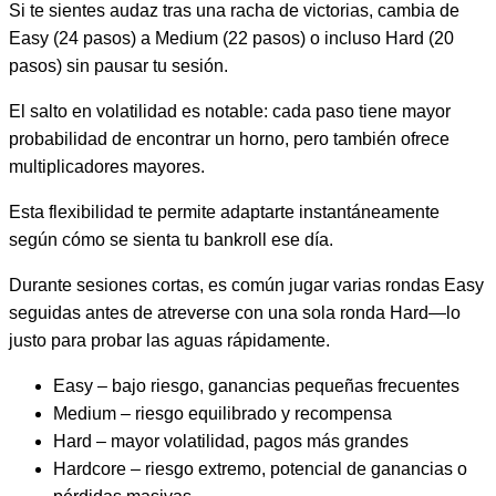
Si te sientes audaz tras una racha de victorias, cambia de
Easy (24 pasos) a Medium (22 pasos) o incluso Hard (20
pasos) sin pausar tu sesión.
El salto en volatilidad es notable: cada paso tiene mayor
probabilidad de encontrar un horno, pero también ofrece
multiplicadores mayores.
Esta flexibilidad te permite adaptarte instantáneamente
según cómo se sienta tu bankroll ese día.
Durante sesiones cortas, es común jugar varias rondas Easy
seguidas antes de atreverse con una sola ronda Hard—lo
justo para probar las aguas rápidamente.
Easy – bajo riesgo, ganancias pequeñas frecuentes
Medium – riesgo equilibrado y recompensa
Hard – mayor volatilidad, pagos más grandes
Hardcore – riesgo extremo, potencial de ganancias o