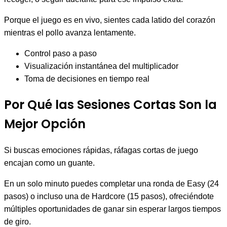
Porque el juego es en vivo, sientes cada latido del corazón
mientras el pollo avanza lentamente.
Control paso a paso
Visualización instantánea del multiplicador
Toma de decisiones en tiempo real
Por Qué las Sesiones Cortas Son la
Mejor Opción
Si buscas emociones rápidas, ráfagas cortas de juego
encajan como un guante.
En un solo minuto puedes completar una ronda de Easy (24
pasos) o incluso una de Hardcore (15 pasos), ofreciéndote
múltiples oportunidades de ganar sin esperar largos tiempos
de giro.