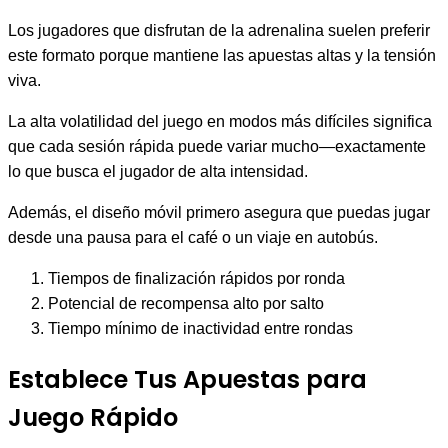
Los jugadores que disfrutan de la adrenalina suelen preferir
este formato porque mantiene las apuestas altas y la tensión
viva.
La alta volatilidad del juego en modos más difíciles significa
que cada sesión rápida puede variar mucho—exactamente
lo que busca el jugador de alta intensidad.
Además, el diseño móvil primero asegura que puedas jugar
desde una pausa para el café o un viaje en autobús.
Tiempos de finalización rápidos por ronda
Potencial de recompensa alto por salto
Tiempo mínimo de inactividad entre rondas
Establece Tus Apuestas para
Juego Rápido