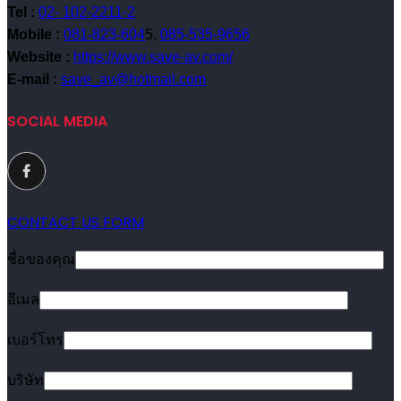
Tel :
02- 102-2211-2
Mobile :
081-823-604
5,
085-535-9656
Website :
https://www.save-av.com/
E-mail :
save_av@hotmail.com
SOCIAL MEDIA
CONTACT US FORM
ชื่อของคุณ
อีเมล
เบอร์โทร
บริษัท