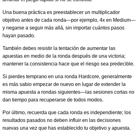
Una buena práctica es preestablecer un multiplicador
objetivo antes de cada ronda—por ejemplo, 4x en Medium—
y negarse a seguir más allá, sin importar cuántos pasos
hayan pasado.
También debes resistir la tentación de aumentar las
apuestas en medio de la ronda después de una victoria;
mantener la consistencia hace que el riesgo sea predecible.
Si pierdes temprano en una ronda Hardcore, generalmente
es más sabio empezar de nuevo en lugar de extender la
misma apuesta a rondas siguientes—las sesiones cortas no
dan tiempo para recuperarse de todos modos.
Por último, recuerda que cada ronda es independiente; los
resultados pasados no deben influir en las decisiones
nuevas una vez que has establecido tu objetivo y apuesta.