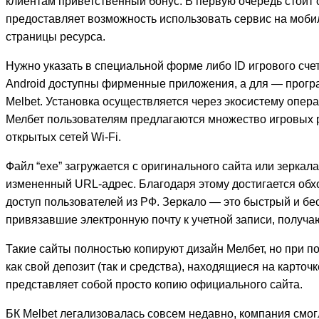
клиентам приветственный бонус. В первую очередь стоит о
предоставляет возможность использовать сервис на мобил
страницы ресурса.
Нужно указать в специальной форме либо ID игрового счет
Android доступны фирменные приложения, а для — прогр
Melbet. Установка осуществляется через экосистему опер
Мелбет пользователям предлагаются множество игровых 
открытых сетей Wi-Fi.
Файл “exe” загружается с оригинального сайта или зеркал
измененный URL-адрес. Благодаря этому достигается об
доступ пользователей из РФ. Зеркало — это быстрый и бе
привязавшие электронную почту к учетной записи, получа
Такие сайты полностью копируют дизайн Мелбет, но при п
как свой депозит (так и средства), находящиеся на карточ
представляет собой просто копию официального сайта.
БК Melbet легализовалась совсем недавно, компания смо