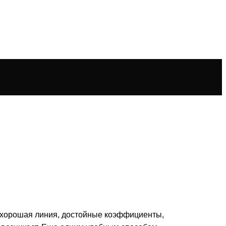
ии хорошая линия, достойные коэффициенты,