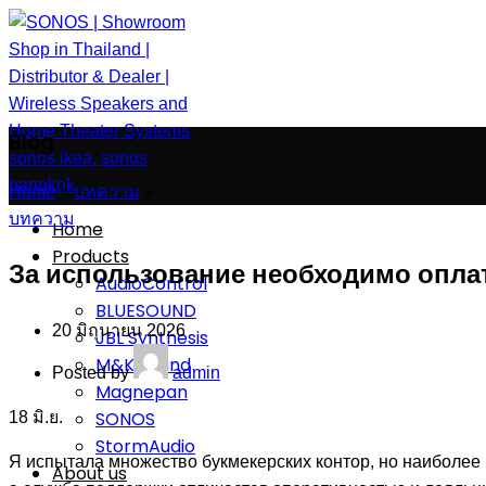
Blog
Home
»
บทความ
»
บทความ
Home
Products
За использование необходимо оплати
AudioControl
BLUESOUND
20 มิถุนายน 2026
JBL Synthesis
M&K Sound
Posted by
admin
Magnepan
SONOS
18
มิ.ย.
StormAudio
Я испытала множество букмекерских контор, но наиболее 
About us