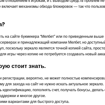
ым отношением к игрокам, и с выводом средств проблем не
 включает механизмы обхода блокировок — так что пользов
а?
ить на сайте букмекера “Мелбет” или по приведенным выше
 серверах и принадлежащий компании Мелбет, но доступный
п, поскольку зеркало является точной копией сайта, прост
для игры через копию не потребуется создавать новый акка
рую стоит знать.
и регистрации, вероятно, не может полностью компенсиров
му для захода на сайт не нужно искать актуальное зеркало.
ь идентификацию, пополнять счет, получать бонусы, делать
оддержки и многое другое.
ими вариантами для быстрого доступа.