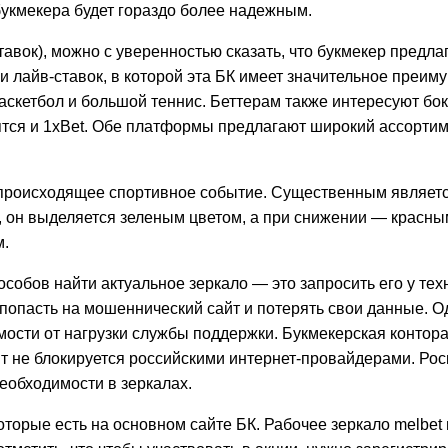
букмекера будет гораздо более надежным.
авок), можно с уверенностью сказать, что букмекер предла
и лайв-ставок, в которой эта БК имеет значительное преим
аскетбол и большой теннис. Беттерам также интересуют бок
ятся и 1xBet. Обе платформы предлагают широкий ассорти
происходящее спортивное событие. Существенным является 
, он выделяется зеленым цветом, а при снижении — красны
м.
особов найти актуальное зеркало — это запросить его у те
опасть на мошеннический сайт и потерять свои данные. Одн
имости от нагрузки службы поддержки. Букмекерская контор
йт не блокируется российскими интернет-провайдерами. Ро
необходимости в зеркалах.
оторые есть на основном сайте БК. Рабочее зеркало melbe