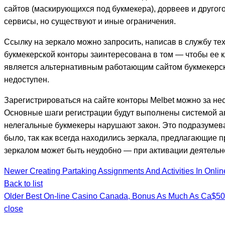
сайтов (маскирующихся под букмекера), дорвеев и другог
сервисы, но существуют и иные ограничения.
Ссылку на зеркало можно запросить, написав в службу те
букмекерской конторы заинтересована в том — чтобы ее 
является альтернативным работающим сайтом букмекерско
недоступен.
Зарегистрироваться на сайте конторы Melbet можно за нес
Основные шаги регистрации будут выполнены системой ав
нелегальные букмекеры нарушают закон. Это подразумевает
было, так как всегда находились зеркала, предлагающие 
зеркалом может быть неудобно — при активации деятельно
Newer
Creating Partaking Assignments And Activities In Onlin
Back to list
Older
Best On-line Casino Canada, Bonus As Much As Ca$5
close