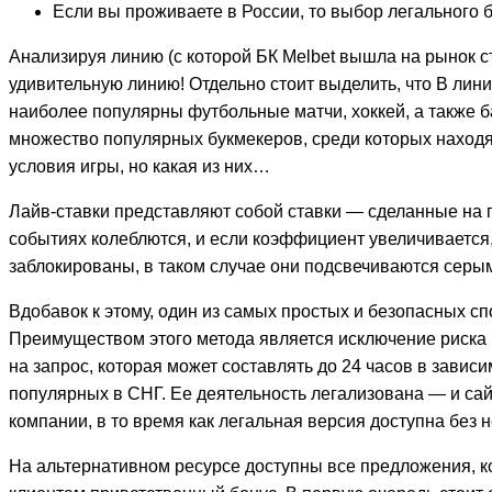
Если вы проживаете в России, то выбор легального 
Анализируя линию (с которой БК Melbet вышла на рынок ст
удивительную линию! Отдельно стоит выделить, что В лини
наиболее популярны футбольные матчи, хоккей, а также б
множество популярных букмекеров, среди которых наход
условия игры, но какая из них…
Лайв-ставки представляют собой ставки — сделанные на 
событиях колеблются, и если коэффициент увеличивается
заблокированы, в таком случае они подсвечиваются серы
Вдобавок к этому, один из самых простых и безопасных сп
Преимуществом этого метода является исключение риска п
на запрос, которая может составлять до 24 часов в завис
популярных в СНГ. Ее деятельность легализована — и са
компании, в то время как легальная версия доступна без 
На альтернативном ресурсе доступны все предложения, к