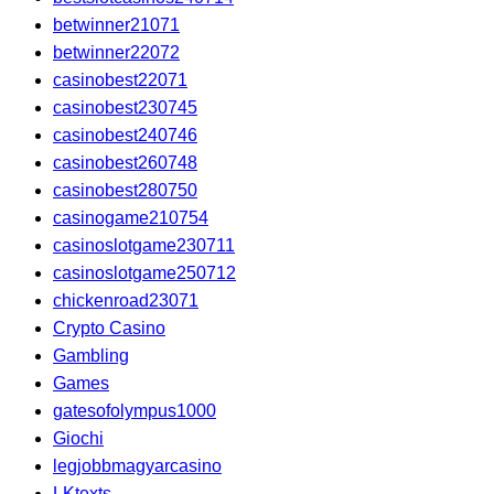
betwinner21071
betwinner22072
casinobest22071
casinobest230745
casinobest240746
casinobest260748
casinobest280750
casinogame210754
casinoslotgame230711
casinoslotgame250712
chickenroad23071
Crypto Casino
Gambling
Games
gatesofolympus1000
Giochi
legjobbmagyarcasino
LKtexts