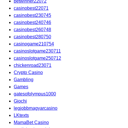
betwinner22072
casinobest22071
casinobest230745
casinobest240746
casinobest260748
casinobest280750
casinogame210754
casinoslotgame230711
casinoslotgame250712
chickenroad23071
Crypto Casino
Gambling
Games
gatesofolympus1000
Giochi
legjobbmagyarcasino
LKtexts
MamaBet Casino