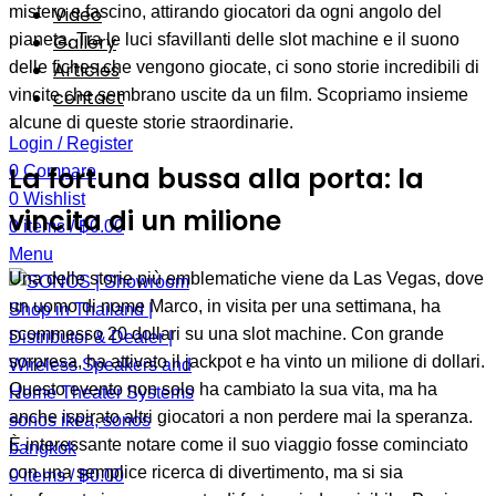
Video
mistero e fascino, attirando giocatori da ogni angolo del
Gallery
pianeta. Tra le luci sfavillanti delle slot machine e il suono
Articles
delle fiches che vengono giocate, ci sono storie incredibili di
contact
vincite che sembrano uscite da un film. Scopriamo insieme
alcune di queste storie straordinarie.
Login / Register
La fortuna bussa alla porta: la
0
Compare
0
Wishlist
vincita di un milione
0
items
/
฿
0.00
Menu
Una delle storie più emblematiche viene da Las Vegas, dove
un uomo di nome Marco, in visita per una settimana, ha
scommesso 20 dollari su una slot machine. Con grande
sorpresa, ha attivato il jackpot e ha vinto un milione di dollari.
Questo evento non solo ha cambiato la sua vita, ma ha
anche ispirato altri giocatori a non perdere mai la speranza.
È interessante notare come il suo viaggio fosse cominciato
con una semplice ricerca di divertimento, ma si sia
0
items
/
฿
0.00