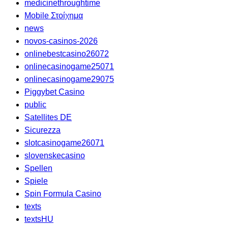
medicinethroughtime
Mobile Στοίχημα
news
novos-casinos-2026
onlinebestcasino26072
onlinecasinogame25071
onlinecasinogame29075
Piggybet Casino
public
Satellites DE
Sicurezza
slotcasinogame26071
slovenskecasino
Spellen
Spiele
Spin Formula Casino
texts
textsHU