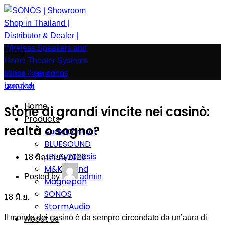
Blog
Home
»
บทความ
»
บทความ
Home
Storie di grandi vincite nei casinò:
Products
realtà o sogno?
AudioControl
BLUESOUND
JBL Synthesis
18 มิถุนายน 2026
M&K Sound
Posted by
admin
Magnepan
SONOS
18
มิ.ย.
StormAudio
About us
Il mondo dei casinò è da sempre circondato da un’aura di