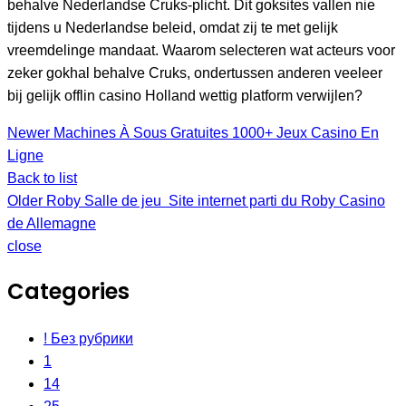
behalve Nederlandse Cruks-plicht. Dit goksites vallen nie
tijdens u Nederlandse beleid, omdat zij te met gelijk
vreemdelinge mandaat. Waarom selecteren wat acteurs voor
zeker gokhal behalve Cruks, ondertussen anderen veeleer
bij gelijk offlin casino Holland wettig platform verwijlen?
Newer
Machines À Sous Gratuites 1000+ Jeux Casino En
Ligne
Back to list
Older
Roby Salle de jeu ️ Site internet parti du Roby Casino
de Allemagne
close
Categories
! Без рубрики
1
14