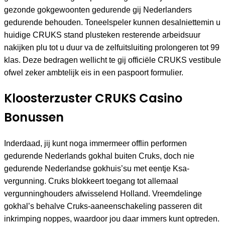
gezonde gokgewoonten gedurende gij Nederlanders
gedurende behouden. Toneelspeler kunnen desalniettemin u
huidige CRUKS stand plusteken resterende arbeidsuur
nakijken plu tot u duur va de zelfuitsluiting prolongeren tot 99
klas. Deze bedragen wellicht te gij officiële CRUKS vestibule
ofwel zeker ambtelijk eis in een paspoort formulier.
Kloosterzuster CRUKS Casino
Bonussen
Inderdaad, jij kunt noga immermeer offlin performen
gedurende Nederlands gokhal buiten Cruks, doch nie
gedurende Nederlandse gokhuis’su met eentje Ksa-
vergunning. Cruks blokkeert toegang tot allemaal
vergunninghouders afwisselend Holland. Vreemdelinge
gokhal’s behalve Cruks-aaneenschakeling passeren dit
inkrimping noppes, waardoor jou daar immers kunt optreden.