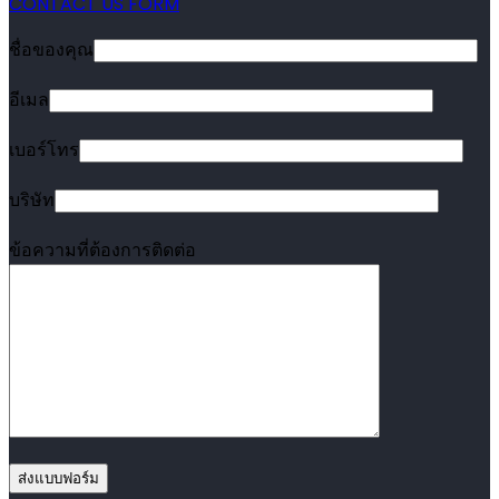
CONTACT US FORM
ชื่อของคุณ
อีเมล
เบอร์โทร
บริษัท
ข้อความที่ต้องการติดต่อ