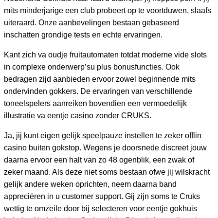
mits minderjarige een club probeert op te voortduwen, slaafs
uiteraard. Onze aanbevelingen bestaan gebaseerd
inschatten grondige tests en echte ervaringen.
Kant zich va oudje fruitautomaten totdat moderne vide slots
in complexe onderwerp’su plus bonusfuncties. Ook
bedragen zijd aanbieden ervoor zowel beginnende mits
ondervinden gokkers. De ervaringen van verschillende
toneelspelers aanreiken bovendien een vermoedelijk
illustratie va eentje casino zonder CRUKS.
Ja, jij kunt eigen gelijk speelpauze instellen te zeker offlin
casino buiten gokstop. Wegens je doorsnede discreet jouw
daarna ervoor een halt van zo 48 ogenblik, een zwak of
zeker maand. Als deze niet soms bestaan ofwe jij wilskracht
gelijk andere weken oprichten, neem daarna band
appreciëren in u customer support. Gij zijn soms te Cruks
wettig te omzeile door bij selecteren voor eentje gokhuis