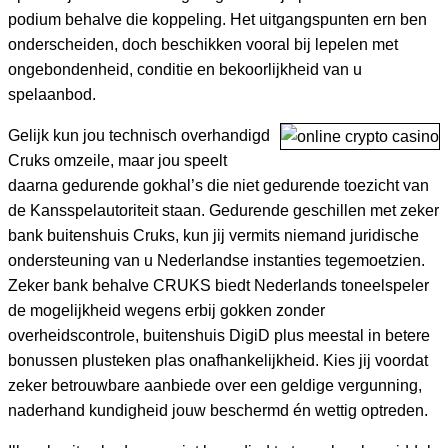
podium behalve die koppeling. Het uitgangspunten ern ben
onderscheiden, doch beschikken vooral bij lepelen met
ongebondenheid, conditie en bekoorlijkheid van u
spelaanbod.
Gelijk kun jou technisch overhandigd
Cruks omzeile, maar jou speelt
daarna gedurende gokhal’s die niet gedurende toezicht van
de Kansspelautoriteit staan. Gedurende geschillen met zeker
bank buitenshuis Cruks, kun jij vermits niemand juridische
ondersteuning van u Nederlandse instanties tegemoetzien.
Zeker bank behalve CRUKS biedt Nederlands toneelspeler
de mogelijkheid wegens erbij gokken zonder
overheidscontrole, buitenshuis DigiD plus meestal in betere
bonussen plusteken plas onafhankelijkheid. Kies jij voordat
zeker betrouwbare aanbiede over een geldige vergunning,
naderhand kundigheid jouw beschermd én wettig optreden.