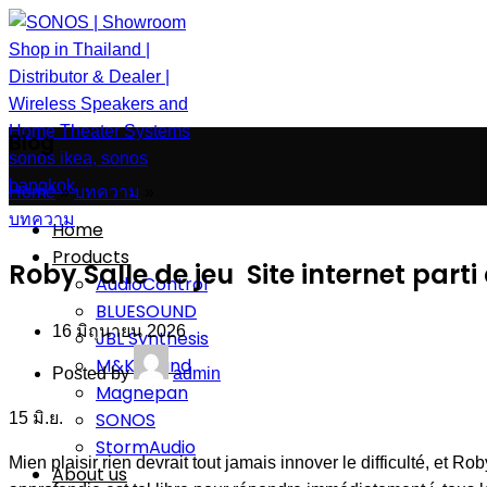
Blog
Home
»
บทความ
»
บทความ
Home
Products
Roby Salle de jeu ️ Site internet pa
AudioControl
BLUESOUND
16 มิถุนายน 2026
JBL Synthesis
M&K Sound
Posted by
admin
Magnepan
SONOS
15
มิ.ย.
StormAudio
Mien plaisir rien devrait tout jamais innover le difficulté, et 
About us