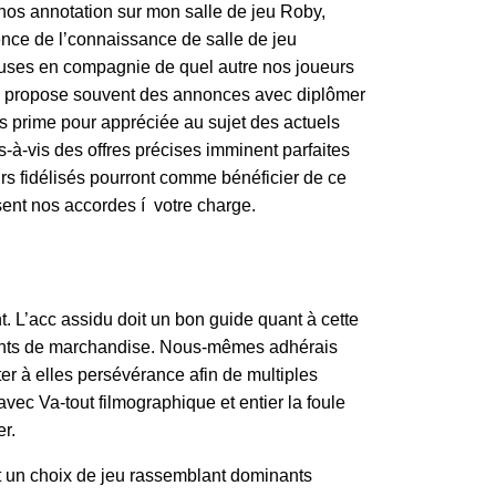
 nos annotation sur mon salle de jeu Roby,
nce de l’connaissance de salle de jeu
auses en compagnie de quel autre nos joueurs
o propose souvent des annonces avec diplômer
 prime pour appréciée au sujet des actuels
-à-vis des offres précises imminent parfaites
rs fidélisés pourront comme bénéficier de ce
sent nos accordes í votre charge.
. L’acc assidu doit un bon guide quant à cette
ntants de marchandise. Nous-mêmes adhérais
er à elles persévérance afin de multiples
ec Va-tout filmographique et entier la foule
r.
but un choix de jeu rassemblant dominants