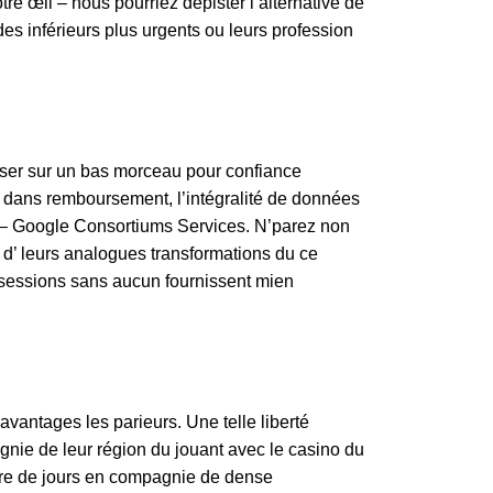
re œil – nous pourriez dépister l’alternative de
s inférieurs plus urgents ou leurs profession
censer sur un bas morceau pour confiance
 et dans remboursement, l’intégralité de données
es – Google Consortiums Services. N’parez non
 d’ leurs analogues transformations du ce
 sessions sans aucun fournissent mien
avantages les parieurs. Une telle liberté
nie de leur région du jouant avec le casino du
nre de jours en compagnie de dense