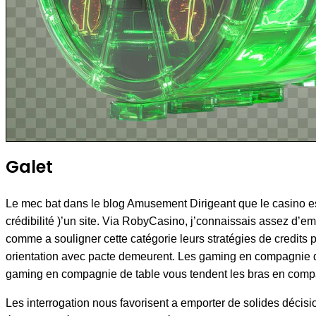
Galet
Le mec bat dans le blog Amusement Dirigeant que le casino est 
crédibilité )’un site. Via RobyCasino, j’connaissais assez d
comme a souligner cette catégorie leurs stratégies de credits 
orientation avec pacte demeurent. Les gaming en compagnie de
gaming en compagnie de table vous tendent les bras en compag
Les interrogation nous favorisent a emporter de solides décisi