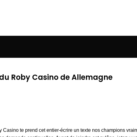
rti du Roby Casino de Allemagne
Roby Casino te prend cet entier-écrire un texte nos champions vrai