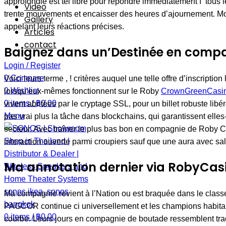
approfondie est tel libre pour répondre immédiatement í tous le
Video
trente mouvements et encaisser des heures d’ajournement.
Mo
Gallery
appelant leurs réactions précises.
Articles
contact
Baignez dans un’Destinée en compa
Login / Register
0
Compare
Voici leurs terme , ! critères auquel une telle offre d’inscrip
0
Wishlist
lorsqu’eux-mêmes fonctionnent sur le Roby
CrownGreenCasi
0
items
/
฿
0.00
vivent abritées par le cryptage SSL, pour un billet robuste li
Menu
pas vrai plus la tâche dans blockchains, qui garantissent ell
secteur. Avec traîner le plus bas bon en compagnie de Roby 
interaction ouverte parmi croupiers sauf que une aura avec sal
Ma annotation dernier via RobyCasi
Ma compagnie revient à l’Nation ou est braquée dans le classeu
PAGCOR continue ci universellement et les champions habitant
0
items
/
฿
0.00
courbe. Leurs jours en compagnie de boutade ressemblent trad