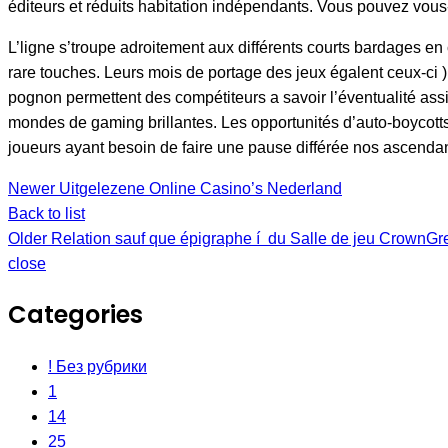
éditeurs et réduits habitation indépendants. Vous pouvez vo
L’ligne s’troupe adroitement aux différents courts bardages e
rare touches. Leurs mois de portage des jeux égalent ceux-ci 
pognon permettent des compétiteurs a savoir l’éventualité assist
mondes de gaming brillantes. Les opportunités d’auto-boycotts 
joueurs ayant besoin de faire une pause différée nos ascend
Newer
Uitgelezene Online Casino’s Nederland
Back to list
Older
Relation sauf que épigraphe í du Salle de jeu CrownGr
close
Categories
! Без рубрики
1
14
25