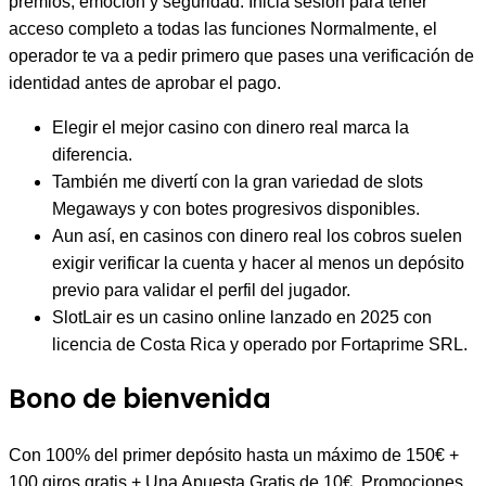
premios, emoción y seguridad. Inicia sesión para tener
acceso completo a todas las funciones Normalmente, el
operador te va a pedir primero que pases una verificación de
identidad antes de aprobar el pago.
Elegir el mejor casino con dinero real marca la
diferencia.
También me divertí con la gran variedad de slots
Megaways y con botes progresivos disponibles.
Aun así, en casinos con dinero real los cobros suelen
exigir verificar la cuenta y hacer al menos un depósito
previo para validar el perfil del jugador.
SlotLair es un casino online lanzado en 2025 con
licencia de Costa Rica y operado por Fortaprime SRL.
Bono de bienvenida
Con 100% del primer depósito hasta un máximo de 150€ +
100 giros gratis + Una Apuesta Gratis de 10€. Promociones