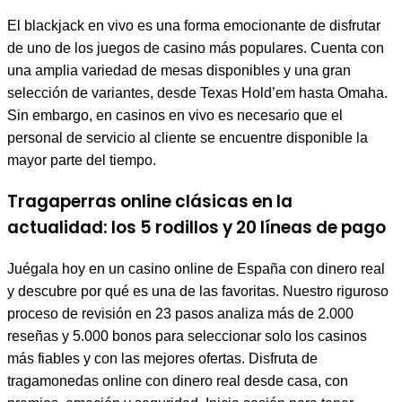
El blackjack en vivo es una forma emocionante de disfrutar
de uno de los juegos de casino más populares. Cuenta con
una amplia variedad de mesas disponibles y una gran
selección de variantes, desde Texas Hold’em hasta Omaha.
Sin embargo, en casinos en vivo es necesario que el
personal de servicio al cliente se encuentre disponible la
mayor parte del tiempo.
Tragaperras online clásicas en la
actualidad: los 5 rodillos y 20 líneas de pago
Juégala hoy en un casino online de España con dinero real
y descubre por qué es una de las favoritas. Nuestro riguroso
proceso de revisión en 23 pasos analiza más de 2.000
reseñas y 5.000 bonos para seleccionar solo los casinos
más fiables y con las mejores ofertas. Disfruta de
tragamonedas online con dinero real desde casa, con