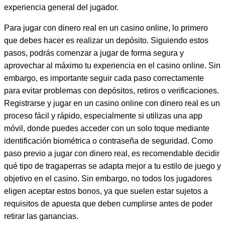
experiencia general del jugador.
Para jugar con dinero real en un casino online, lo primero
que debes hacer es realizar un depósito. Siguiendo estos
pasos, podrás comenzar a jugar de forma segura y
aprovechar al máximo tu experiencia en el casino online. Sin
embargo, es importante seguir cada paso correctamente
para evitar problemas con depósitos, retiros o verificaciones.
Registrarse y jugar en un casino online con dinero real es un
proceso fácil y rápido, especialmente si utilizas una app
móvil, donde puedes acceder con un solo toque mediante
identificación biométrica o contraseña de seguridad. Como
paso previo a jugar con dinero real, es recomendable decidir
qué tipo de tragaperras se adapta mejor a tu estilo de juego y
objetivo en el casino. Sin embargo, no todos los jugadores
eligen aceptar estos bonos, ya que suelen estar sujetos a
requisitos de apuesta que deben cumplirse antes de poder
retirar las ganancias.