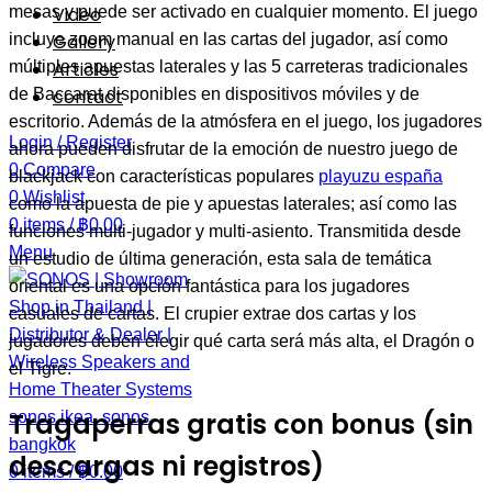
Video
mesas y puede ser activado en cualquier momento. El juego
Gallery
incluye zoom manual en las cartas del jugador, así como
Articles
múltiples apuestas laterales y las 5 carreteras tradicionales
contact
de Baccarat disponibles en dispositivos móviles y de
escritorio. Además de la atmósfera en el juego, los jugadores
Login / Register
ahora pueden disfrutar de la emoción de nuestro juego de
0
Compare
blackjack con características populares
playuzu españa
0
Wishlist
como la apuesta de pie y apuestas laterales; así como las
0
items
/
฿
0.00
funciones multi-jugador y multi-asiento. Transmitida desde
Menu
un estudio de última generación, esta sala de temática
oriental es una opción fantástica para los jugadores
casuales de cartas. El crupier extrae dos cartas y los
jugadores deben elegir qué carta será más alta, el Dragón o
el Tigre.
Tragaperras gratis con bonus (sin
descargas ni registros)
0
items
/
฿
0.00