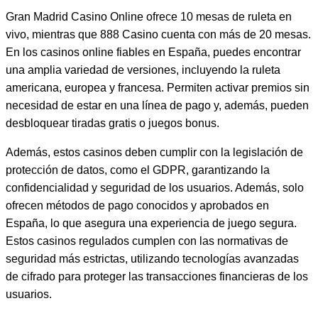
Gran Madrid Casino Online ofrece 10 mesas de ruleta en
vivo, mientras que 888 Casino cuenta con más de 20 mesas.
En los casinos online fiables en España, puedes encontrar
una amplia variedad de versiones, incluyendo la ruleta
americana, europea y francesa. Permiten activar premios sin
necesidad de estar en una línea de pago y, además, pueden
desbloquear tiradas gratis o juegos bonus.
Además, estos casinos deben cumplir con la legislación de
protección de datos, como el GDPR, garantizando la
confidencialidad y seguridad de los usuarios. Además, solo
ofrecen métodos de pago conocidos y aprobados en
España, lo que asegura una experiencia de juego segura.
Estos casinos regulados cumplen con las normativas de
seguridad más estrictas, utilizando tecnologías avanzadas
de cifrado para proteger las transacciones financieras de los
usuarios.