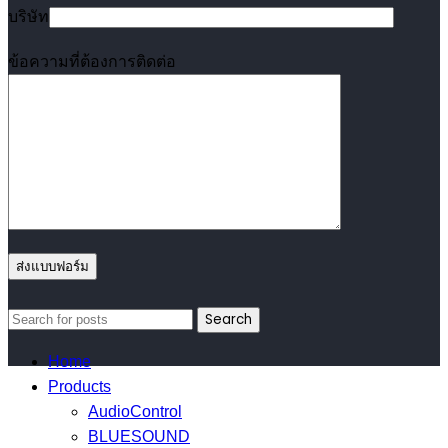
บริษัท
ข้อความที่ต้องการติดต่อ
Search
Home
Products
AudioControl
BLUESOUND