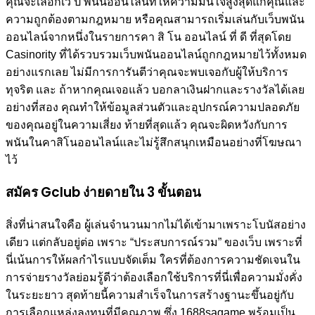
คุณจะเลือกเว ป พนันออนไลน์ที่ให้ความมั่นใจสูงสุดแก่คุณและ
ความถูกต้องตามกฎหมาย หรือคุณสามารถเริ่มเล่นกับเว็บพนัน
ออนไลน์จากหนึ่งในรายการคา สิ โน ออนไลน์ ที่ ดี ที่สุดโดย
Casinority ที่ได้รวบรวมเว็บพนันออนไลน์ถูกกฎหมายไว้ทั้งหมด
อย่างแรกเลย ไม่มีการการันตีว่าคุณจะพบเจอกับผู้ให้บริการ
ทุจริต และ ถ้าหากคุณเจอแล้ว บอกลาเงินฝากและรางวัลได้เลย
อย่างที่สอง คุณทำให้ข้อมูลส่วนตัวและอุปกรณ์ความปลอดภัย
ของคุณอยู่ในความเสี่ยง ท้ายที่สุดแล้ว คุณจะผิดหวังกับการ
พนันในคาสิโนออนไลน์และไม่รู้สึกสนุกเหมือนอย่างที่โฆษณา
ไว้
สมัคร Gclub ง่ายดายใน 3 ขั้นตอน
สิ่งที่น่าสนใจคือ ผู้เล่นจำนวนมากไม่ได้เข้ามาเพราะโบนัสอย่าง
เดียว แต่กลับอยู่ต่อ เพราะ “ประสบการณ์รวม” ของเว็บ เพราะที่
นี่เน้นการให้ผลกำไรแบบจัดเต็ม ใครที่ต้องการความชัดเจนใน
การจ่ายรางวัลย่อมรู้ดีว่าต้องเลือกใช้บริการที่นี่เพื่อความมั่งคั่ง
ในระยะยาว สุดท้ายนี้ความสำเร็จในการสร้างฐานะขึ้นอยู่กับ
การเลือกแหล่งลงทุนที่มีคุณภาพ ซึ่ง 1688sagame พร้อมเป็น