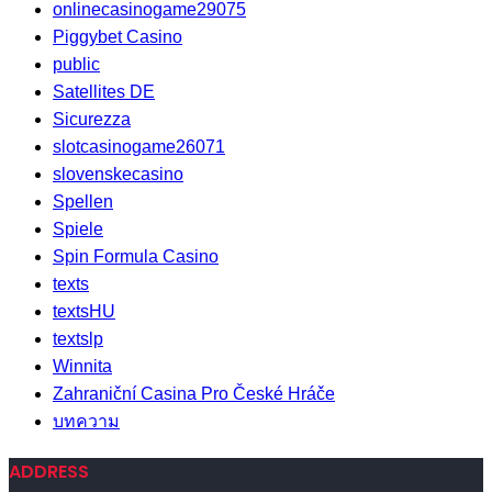
onlinecasinogame29075
Piggybet Casino
public
Satellites DE
Sicurezza
slotcasinogame26071
slovenskecasino
Spellen
Spiele
Spin Formula Casino
texts
textsHU
textslp
Winnita
Zahraniční Casina Pro České Hráče
บทความ
ADDRESS