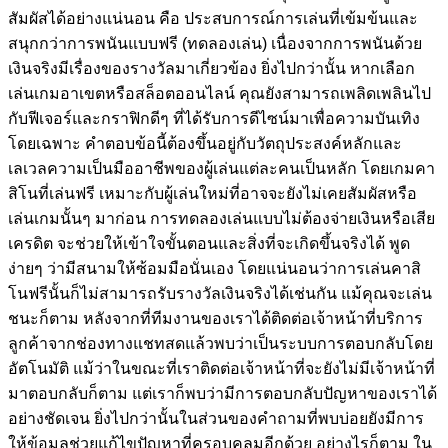
สัมผัสได้อย่างแน่นอน คือ ประสบการณ์การเล่นที่เข้มข้นและ
สนุกกว่าการพนันแบบฟรี (ทดลองเล่น) เนื่องจากการพนันด้วย
เงินจริงมีเรื่องของรางวัลมาเกี่ยวข้อง ยิ่งไปกว่านั้น หากเลือก
เล่นเกมอาเขตหรือสล็อตออนไลน์ คุณยังสามารถเพลิดเพลินไป
กับฟีเจอร์และกราฟิกดีๆ ที่ได้รับการดีไซน์มาเพื่อความบันเทิง
โดยเฉพาะ คำตอบข้อนี้ต้องขึ้นอยู่กับวัตถุประสงค์หลักและ
เลเวลความเป็นมืออาชีพของผู้เล่นแต่ละคนเป็นหลัก โดยเกมคา
สิโนที่เล่นฟรี เหมาะกับผู้เล่นใหม่ที่อาจจะยังไม่เคยสัมผัสหรือ
เล่นเกมนั้นๆ มาก่อน การทดลองเล่นแบบไม่ต้องจ่ายเงินหรือเสีย
เครดิต จะช่วยให้เข้าใจขั้นตอนและสิ่งที่จะเกิดขึ้นจริงได้ พูด
ง่ายๆ ว่ามีสนามให้ซ้อมมือนั่นเอง โดยแน่นอนว่าการเล่นคาสิ
โนฟรีนั้นก็ไม่สามารถรับรางวัลเงินจริงได้เช่นกัน แม้คุณจะเล่น
ชนะก็ตาม หลังจากที่ทีมงานของเราได้ติดต่อเจ้าหน้าที่บริการ
ลูกค้าจากช่องทางแชทสดแล้วพบว่าเป็นระบบการตอบกลับโดย
อัตโนมัติ แม้ว่าในขณะที่เราติดต่อเจ้าหน้าที่จะยังไม่มีเจ้าหน้าที่
มาตอบกลับก็ตาม แต่เราก็พบว่ามีการตอบกลับปัญหาของเราได้
อย่างชัดเจน ยิ่งไปกว่านั้นในส่วนของคำถามที่พบบ่อยยังมีการ
ให้ข้อมูลช่วยแก้ไขปัญหาที่ครอบคลุมอีกด้วย อย่างไรก็ตาม ใน