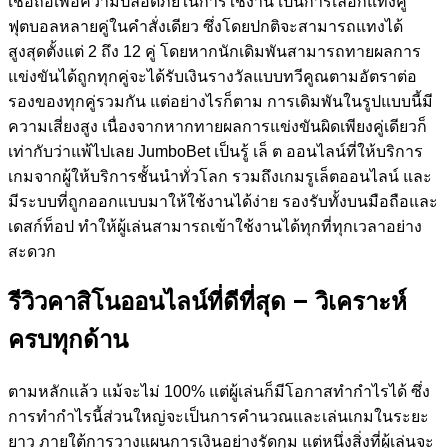
เชื่อถือเพื่อความปลอดภัยในการใช้งาน เป็นการเลือกแทงคู่
ฟุตบอลหลายคู่ในคำสั่งเดียว ซึ่งโดยปกติจะสามารถแทงได้
สูงสุดตั้งแต่ 2 ถึง 12 คู่ โดยหากนักเดิมพันสามารถทายผลการ
แข่งขันได้ถูกทุกคู่จะได้รับเงินรางวัลแบบทวีคูณตามอัตราต่อ
รองของทุกคู่รวมกัน แต่อย่างไรก็ตาม การเดิมพันในรูปแบบนี้มี
ความเสี่ยงสูง เนื่องจากหากทายผลการแข่งขันผิดเพียงคู่เดียวก็
เท่ากับว่าแพ้ไปเลย JumboBet เป็นรู้ เล็ ต ออนไลน์ที่ให้บริการ
เกมจากผู้ให้บริการชั้นนำทั่วโลก รวมถึงเกมรูเล็ตออนไลน์ และ
มีระบบที่ถูกออกแบบมาให้ใช้งานได้ง่าย รองรับทั้งบนมือถือและ
เดสก์ท็อป ทำให้ผู้เล่นสามารถเข้าใช้งานได้ทุกที่ทุกเวลาอย่าง
สะดวก
รีวิวคาสิโนออนไลน์ที่ดีที่สุด – วิเคราะห์
ครบทุกด้าน
ตามหลักแล้ว แม้จะไม่ 100% แต่ผู้เล่นก็มีโอกาสทำกำไรได้ ซึ่ง
การทำกำไรนี้ส่วนใหญ่จะเป็นการคำนวณและเล่นเกมในระยะ
ยาว ภายใต้การวางแผนการเงินอย่างรัดกุม แต่หนึ่งสิ่งที่ผู้เล่นจะ