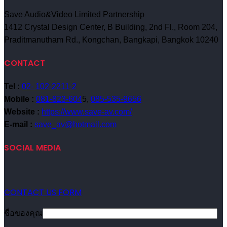
Save Audio&Video Limited Partnership
1412 Crystal Design Center, B Building, 2nd Fl., Room 204,
Praditmanutham Rd., Kongchan, Bangkapi, Bangkok 10240
CONTACT
Tel :
02- 102-2211-2
Mobile :
081-823-604
5,
085-535-9656
Website :
https://www.save-av.com/
E-mail :
save_av@hotmail.com
SOCIAL MEDIA
CONTACT US FORM
ชื่อของคุณ