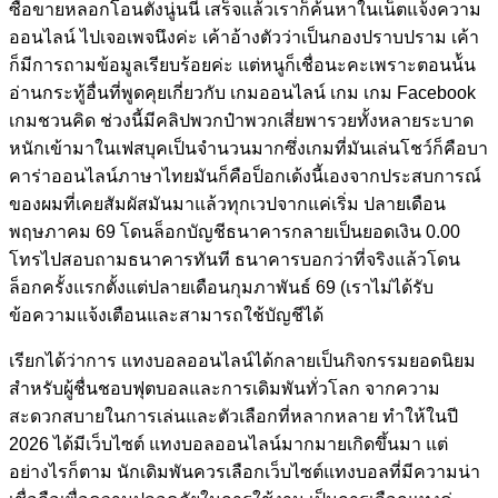
ซื้อขายหลอกโอนตังนู่นนี่ เสร็จแล้วเราก็ค้นหาในเน็ตแจ้งความ
ออนไลน์ ไปเจอเพจนึงค่ะ เค้าอ้างตัวว่าเป็นกองปราบปราม เค้า
ก็มีการถามข้อมูลเรียบร้อยค่ะ แต่หนูก็เชื่อนะคะเพราะตอนน้้น
อ่านกระทู้อื่นที่พูดคุยเกี่ยวกับ เกมออนไลน์ เกม เกม Facebook
เกมชวนคิด ช่วงนี้มีคลิปพวกป๋าพวกเสี่ยพารวยทั้งหลายระบาด
หนักเข้ามาในเฟสบุคเป็นจำนวนมากซึ่งเกมที่มันเล่นโชว์ก็คือบา
คาร่าออนไลน์ภาษาไทยมันก็คือป็อกเด้งนี้เองจากประสบการณ์
ของผมที่เคยสัมผัสมันมาแล้วทุกเวปจากแค่เริ่ม ปลายเดือน
พฤษภาคม 69 โดนล็อกบัญชีธนาคารกลายเป็นยอดเงิน 0.00
โทรไปสอบถามธนาคารทันที ธนาคารบอกว่าที่จริงแล้วโดน
ล็อกครั้งแรกตั้งแต่ปลายเดือนกุมภาพันธ์ 69 (เราไม่ได้รับ
ข้อความแจ้งเตือนและสามารถใช้บัญชีได้
เรียกได้ว่าการ แทงบอลออนไลน์ได้กลายเป็นกิจกรรมยอดนิยม
สำหรับผู้ชื่นชอบฟุตบอลและการเดิมพันทั่วโลก จากความ
สะดวกสบายในการเล่นและตัวเลือกที่หลากหลาย ทำให้ในปี
2026 ได้มีเว็บไซต์ แทงบอลออนไลน์มากมายเกิดขึ้นมา แต่
อย่างไรก็ตาม นักเดิมพันควรเลือกเว็บไซต์แทงบอลที่มีความน่า