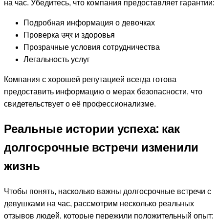
на час. Убедитесь, что компания предоставляет гарантии:
Подробная информация о девочках
Проверка उम्र и здоровья
Прозрачные условия сотрудничества
Легальность услуг
Компания с хорошей репутацией всегда готова
предоставить информацию о мерах безопасности, что
свидетельствует о её профессионализме.
Реальные истории успеха: как
долгосрочные встречи изменили
жизнь
Чтобы понять, насколько важны долгосрочные встречи с
девушками на час, рассмотрим несколько реальных
отзывов людей, которые пережили положительный опыт: