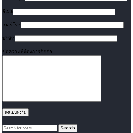
อีเมล
เบอร์โทร
บริษัท
ข้อความที่ต้องการติดต่อ
Search