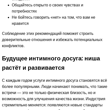
Общайтесь открыто о своих чувствах и
потребностях
Не бойтесь говорить «нет» на том, что вам не
нравится
Соблюдение этих рекомендаций поможет строить
доверительные отношения и избежать потенциальных
конфликтов.
Будущее интимного досуга: ниша
растёт и развивается
С каждым годом услуги интимного досуга становятся всё
более популярными. Люди начинают понимать, что такие
встречи — это не только физическая близость, но и
возможность для улучшения качества жизни. Индустрия
стремительно меняется: появляются новые стандарты