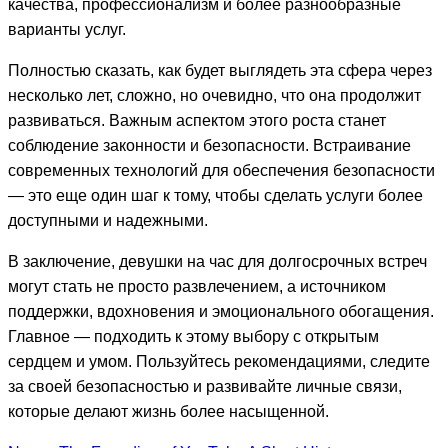
качества, профессионализм и более разнообразные
варианты услуг.
Полностью сказать, как будет выглядеть эта сфера через
несколько лет, сложно, но очевидно, что она продолжит
развиваться. Важным аспектом этого роста станет
соблюдение законности и безопасности. Встраивание
современных технологий для обеспечения безопасности
— это еще один шаг к тому, чтобы сделать услуги более
доступными и надежными.
В заключение, девушки на час для долгосрочных встреч
могут стать не просто развлечением, а источником
поддержки, вдохновения и эмоционального обогащения.
Главное — подходить к этому выбору с открытым
сердцем и умом. Пользуйтесь рекомендациями, следите
за своей безопасностью и развивайте личные связи,
которые делают жизнь более насыщенной.