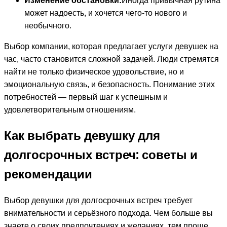
Изменение обстановки:
Иногда привычная рутина
может надоесть, и хочется чего-то нового и
необычного.
Выбор компании, которая предлагает услуги девушек на
час, часто становится сложной задачей. Люди стремятся
найти не только физическое удовольствие, но и
эмоциональную связь, и безопасность. Понимание этих
потребностей — первый шаг к успешным и
удовлетворительным отношениям.
Как выбрать девушку для
долгосрочных встреч: советы и
рекомендации
Выбор девушки для долгосрочных встреч требует
внимательности и серьёзного подхода. Чем больше вы
знаете о своих предпочтениях и желаниях, тем проще