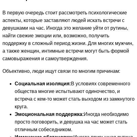
В первую очередь стоит рассмотреть психологические
аспекты, которые заставляют людей искать встречи с
девушками на час. Иногда это желание уйти от рутины,
найти свежие эмоции или, возможно, получить
поддержку в сложный период жизни. Для многих мужчин,
а также женщин, интимные встречи могут быть формой
самовыражения и самоутверждения.
Объективно, люди ищут связи по многим причинам:
Социальная изоляция:
В условиях современного
общества многие испытывают одиночество, и
встреча с кем-то может стать выходом из замкнутого
круга.
Эмоциональная поддержка:
Иногда необходимо
просто поговорить, и девушка на час может стать
отличным собеседником.