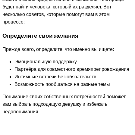
будет найти человека, который их разделяет. Вот
несколько советов, которые помогут вам в этом
процессе:
Определите свои желания
Прежде всего, определите, что именно вы ищете:
Эмоциональную поддержку
Партнёра для совместного времяпрепровождения
Интимные встречи без обязательств
Возможность пообщаться на разные темы
Понимание своих собственных потребностей поможет
вам выбрать подходящую девушку и избежать
недопонимания.