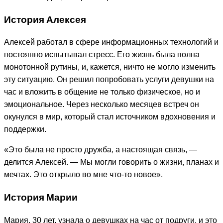
История Алексея
Алексей работал в сфере информационных технологий и
постоянно испытывал стресс. Его жизнь была полна
монотонной рутины, и, кажется, ничто не могло изменить
эту ситуацию. Он решил попробовать услуги девушки на
час и вложить в общение не только физическое, но и
эмоциональное. Через несколько месяцев встреч он
окунулся в мир, который стал источником вдохновения и
поддержки.
«Это была не просто дружба, а настоящая связь, —
делится Алексей. — Мы могли говорить о жизни, планах и
мечтах. Это открыло во мне что-то новое».
История Марии
Мария, 30 лет, узнала о девушках на час от подруги, и это