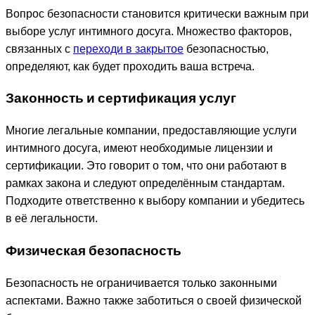
Вопрос безопасности становится критически важным при
выборе услуг интимного досуга. Множество факторов,
связанных с
переходи в закрытое
безопасностью,
определяют, как будет проходить ваша встреча.
Законность и сертификация услуг
Многие легальные компании, предоставляющие услуги
интимного досуга, имеют необходимые лицензии и
сертификации. Это говорит о том, что они работают в
рамках закона и следуют определённым стандартам.
Подходите ответственно к выбору компании и убедитесь
в её легальности.
Физическая безопасность
Безопасность не ограничивается только законными
аспектами. Важно также заботиться о своей физической