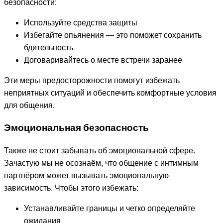
безопасности:
Используйте средства защиты
Избегайте опьянения — это поможет сохранить
бдительность
Договаривайтесь о месте встречи заранее
Эти меры предосторожности помогут избежать
неприятных ситуаций и обеспечить комфортные условия
для общения.
Эмоциональная безопасность
Также не стоит забывать об эмоциональной сфере.
Зачастую мы не осознаём, что общение с интимным
партнёром может вызывать эмоциональную
зависимость. Чтобы этого избежать:
Устанавливайте границы и четко определяйте
ожидания