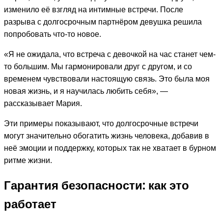
изменило её взгляд на интимные встречи. После
разрыва с долгосрочным партнёром девушка решила
попробовать что-то новое.
«Я не ожидала, что встреча с девочкой на час станет чем-
то большим. Мы гармонировали друг с другом, и со
временем чувствовали настоящую связь. Это была моя
новая жизнь, и я научилась любить себя», —
рассказывает Мария.
Эти примеры показывают, что долгосрочные встречи
могут значительно обогатить жизнь человека, добавив в
неё эмоции и поддержку, которых так не хватает в бурном
ритме жизни.
Гарантия безопасности: как это
работает