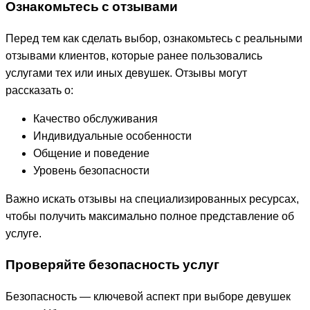
Ознакомьтесь с отзывами
Перед тем как сделать выбор, ознакомьтесь с реальными
отзывами клиентов, которые ранее пользовались
услугами тех или иных девушек. Отзывы могут
рассказать о:
Качество обслуживания
Индивидуальные особенности
Общение и поведение
Уровень безопасности
Важно искать отзывы на специализированных ресурсах,
чтобы получить максимально полное представление об
услуге.
Проверяйте безопасность услуг
Безопасность — ключевой аспект при выборе девушек