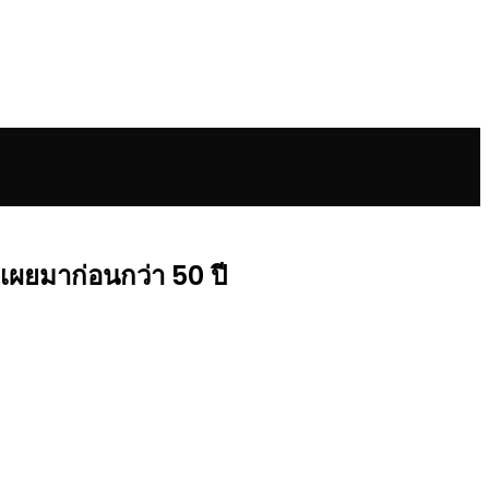
เผยมาก่อนกว่า 50 ปี