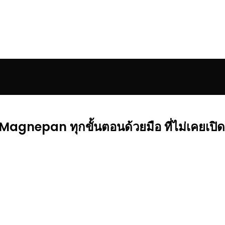
Magnepan ทุกขั้นตอนด้วยมือ ที่ไม่เคยเปิด