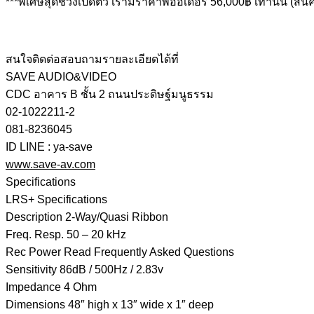
***พิเศษสุดช่วงเปิดตัว เรามีราคาพีออเดอร์ 56,000฿ เท่านั้น (สิ
สนใจติดต่อสอบถามรายละเอียดได้ที่
SAVE AUDIO&VIDEO
CDC อาคาร B ชั้น 2 ถนนประดิษฐ์มนูธรรม
02-1022211-2
081-8236045
ID LINE : ya-save
www.save-av.com
Specifications
LRS+ Specifications
Description 2-Way/Quasi Ribbon
Freq. Resp. 50 – 20 kHz
Rec Power Read Frequently Asked Questions
Sensitivity 86dB / 500Hz / 2.83v
Impedance 4 Ohm
Dimensions 48″ high x 13″ wide x 1″ deep