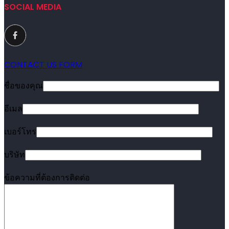
SOCIAL MEDIA
CONTACT US FORM
ชื่อของคุณ
อีเมล
เบอร์โทร
บริษัท
ข้อความที่ต้องการติดต่อ