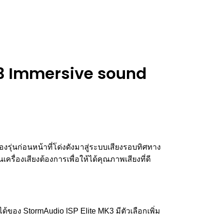
K3 Immersive sound
ของรุ่นก่อนหน้าที่โด่งดังมาสู่ระบบเสียงรอบทิศทาง
ื่องเสียงต้องการเพื่อให้ได้คุณภาพเสียงที่ดี
ด้ของ StormAudio ISP Elite MK3 มีตัวเลือกเพิ่ม