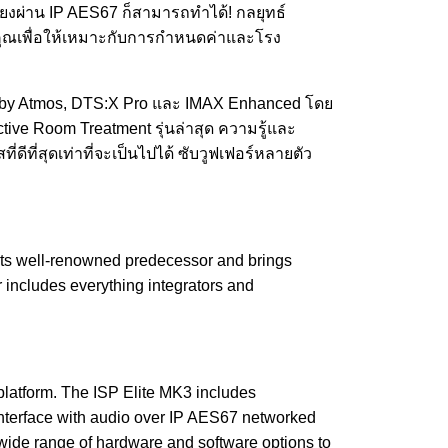
ียงผ่าน IP AES67 ก็สามารถทำได้! กลยุทธ์
บคุณเพื่อให้เหมาะกับการกำหนดค่าและโรง
D, Dolby Atmos, DTS:X Pro และ IMAX Enhanced โดย
ive Room Treatment รุ่นล่าสุด ความรู้และ
ี่สุดเท่าที่จะเป็นไปได้ ซับวูฟเฟอร์หลายตัว
its well-renowned predecessor and brings
includes everything integrators and
 platform. The ISP Elite MK3 includes
interface with audio over IP AES67 networked
wide range of hardware and software options to