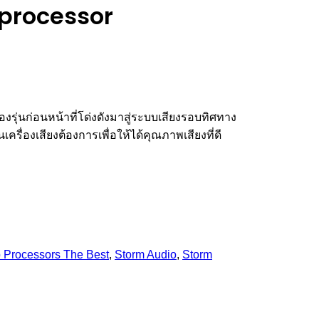
 processor
ของรุ่นก่อนหน้าที่โด่งดังมาสู่ระบบเสียงรอบทิศทาง
ื่องเสียงต้องการเพื่อให้ได้คุณภาพเสียงที่ดี
 Processors The Best
,
Storm Audio
,
Storm