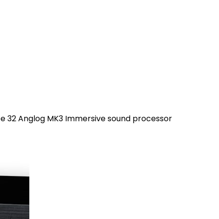
ite 32 Anglog MK3 Immersive sound processor