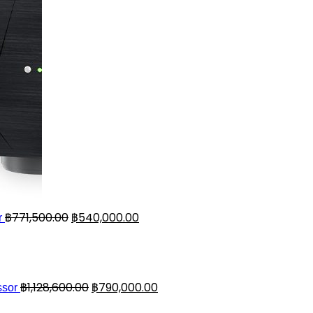
฿
771,500.00
฿
540,000.00
r
฿
1,128,600.00
฿
790,000.00
ssor