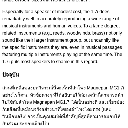
Especially for a speaker of modest cost, the 1.7i does
remarkably well in accurately reproducing a wide range of
musical instruments and human voices. To a large degree,
related instruments (e.g., reeds, woodwinds, brass) not only
sound like their larger instrument group, but uncannily like
the specific instruments they are, even in musical passages
featuring multiple instruments playing at the same time. The
1.7i puts most speakers to shame in this regard.
ปัจจุบัน
ส่วนที่เหลือของบทวิจารณ์นี้จะเน้นที่ลำโพง Magnepan MG1.7i
อย่างไรก็ตาม หัวข้อต่างๆ ที่ได้อธิบายไว้ก่อนหน้านี้สามารถนำ
ไปใช้กับลำโพง Magnepan MG1.7i ได้เป็นอย่างดี และเกี่ยวข้อง
กับเสียงที่เหมือนจริงอย่างน่าทึ่งของลำโพงโดยตรง (และ
“เหมือนจริง” อาจเป็นคุณสมบัติที่สำคัญที่สุดที่สามารถมอบให้
กับส่วนประกอบเสียงได้)