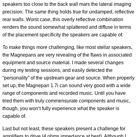
speakers too close to the back wall mars the lateral imaging
precision. The same thing holds true for undamped, reflective
rear walls. Worst case, this overly reflective combination
renders the sound somewhat splattered and diffuse in terms
of the placement specificity the speakers are capable of.
To make things more challenging, like most stellar speakers,
the Magnepans are very revealing of the flaws in associated
equipment and source material. I made several changes
during my testing sessions, and easily detected the
“personality” of the upstream gear and source. When properly
set up, the Magnepan 1.7i can sound very good with a wide
range of components and recorded music. Until you have
tried them with truly commensurate components and music,
though, you won’t fully experience what the speaker is
capable of.
Last but not least, these speakers present a challenge for
amplifiers to drive (4 ohms impedance at best). Although I