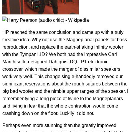
HP reached the same conclusion and came up with a truly
creative idea. Why not use the Magneplanar panels for bass
reproduction, and replace the earth-shaking Infinity woofer
with the Tympani 1D? We both had the impressive Carl
Marchisotto-designed Dahlquist DQ-LP1 electronic
crossover, which made the merger of dissimilar speakers
work very well. This change single-handedly removed our
significant reservations about the rough sutures between the
big bad woofer and the nimble upper ranges of the speaker. I
remember tying a long piece of twine to the Magneplanars
and living in fear that the whole contraption would come
crashing down on the floor. Luckily it did not.
Perhaps even more stunning than the greatly improved