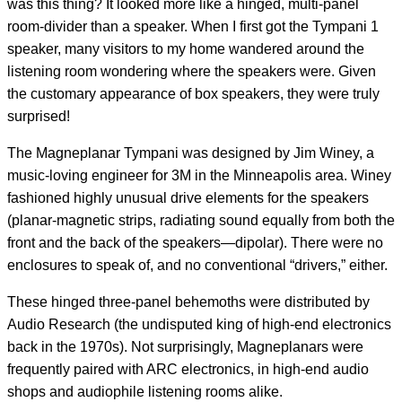
was this thing? It looked more like a hinged, multi-panel
room-divider than a speaker. When I first got the Tympani 1
speaker, many visitors to my home wandered around the
listening room wondering where the speakers were. Given
the customary appearance of box speakers, they were truly
surprised!
The Magneplanar Tympani was designed by Jim Winey, a
music-loving engineer for 3M in the Minneapolis area. Winey
fashioned highly unusual drive elements for the speakers
(planar-magnetic strips, radiating sound equally from both the
front and the back of the speakers—dipolar). There were no
enclosures to speak of, and no conventional “drivers,” either.
These hinged three-panel behemoths were distributed by
Audio Research (the undisputed king of high-end electronics
back in the 1970s). Not surprisingly, Magneplanars were
frequently paired with ARC electronics, in high-end audio
shops and audiophile listening rooms alike.