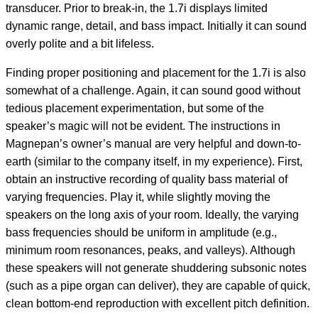
transducer. Prior to break-in, the 1.7i displays limited
dynamic range, detail, and bass impact. Initially it can sound
overly polite and a bit lifeless.
Finding proper positioning and placement for the 1.7i is also
somewhat of a challenge. Again, it can sound good without
tedious placement experimentation, but some of the
speaker’s magic will not be evident. The instructions in
Magnepan’s owner’s manual are very helpful and down-to-
earth (similar to the company itself, in my experience). First,
obtain an instructive recording of quality bass material of
varying frequencies. Play it, while slightly moving the
speakers on the long axis of your room. Ideally, the varying
bass frequencies should be uniform in amplitude (e.g.,
minimum room resonances, peaks, and valleys). Although
these speakers will not generate shuddering subsonic notes
(such as a pipe organ can deliver), they are capable of quick,
clean bottom-end reproduction with excellent pitch definition.