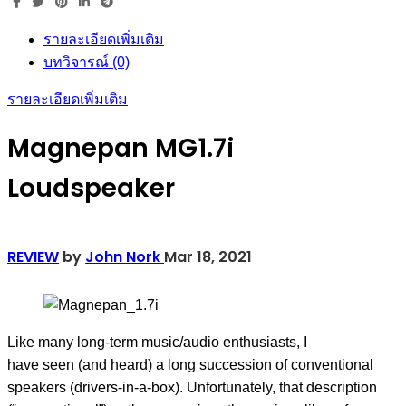
รายละเอียดเพิ่มเติม
บทวิจารณ์ (0)
รายละเอียดเพิ่มเติม
Magnepan MG1.7i
Loudspeaker
REVIEW
by
John Nork
Mar 18, 2021
L
ike many long-term music/audio enthusiasts, I
have
seen
(and heard) a long succession of conventional
speakers (drivers-in-a-box). Unfortunately, that description