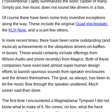
(“conventional”) aptly summarizes the sonic caliber of many.
Simply put, live music does not sound like drivers in a box.
Of course there have been some truly inventive exceptions
along the way. These include the original
Quad electrostatic
,
the
KLH Nine
, and a scant few others.
In more recent times, there have been some outstanding (and
musical) achievements in the ubiquitous drivers-on-baffles-
in-boxes. These would certainly include offerings from
Wilson Audio and (more recently) from Magico. Both of these
companies have exercised almost super-human design
efforts to banish spurious sounds from speaker enclosures
and the drivers themselves. The goal, as always, has been to
let the music flow through the speaker unaltered. Much
easier said than done.
The first time I encountered a Magneplanar Tympani I did not
know what to make of it. No cones, no box, what the heck