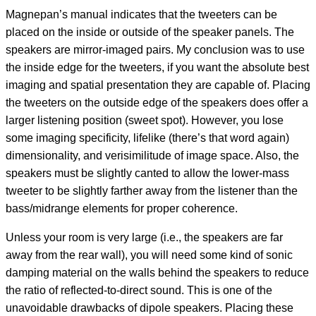
Magnepan’s manual indicates that the tweeters can be
placed on the inside or outside of the speaker panels. The
speakers are mirror-imaged pairs. My conclusion was to use
the inside edge for the tweeters, if you want the absolute best
imaging and spatial presentation they are capable of. Placing
the tweeters on the outside edge of the speakers does offer a
larger listening position (sweet spot). However, you lose
some imaging specificity, lifelike (there’s that word again)
dimensionality, and verisimilitude of image space. Also, the
speakers must be slightly canted to allow the lower-mass
tweeter to be slightly farther away from the listener than the
bass/midrange elements for proper coherence.
Unless your room is very large (i.e., the speakers are far
away from the rear wall), you will need some kind of sonic
damping material on the walls behind the speakers to reduce
the ratio of reflected-to-direct sound. This is one of the
unavoidable drawbacks of dipole speakers. Placing these