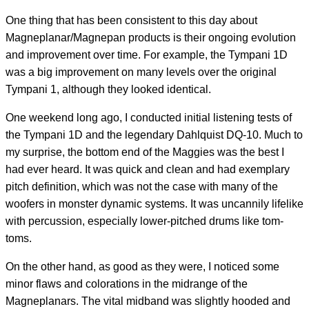
One thing that has been consistent to this day about
Magneplanar/Magnepan products is their ongoing evolution
and improvement over time. For example, the Tympani 1D
was a big improvement on many levels over the original
Tympani 1, although they looked identical.
One weekend long ago, I conducted initial listening tests of
the Tympani 1D and the legendary Dahlquist DQ-10. Much to
my surprise, the bottom end of the Maggies was the best I
had ever heard. It was quick and clean and had exemplary
pitch definition, which was not the case with many of the
woofers in monster dynamic systems. It was uncannily lifelike
with percussion, especially lower-pitched drums like tom-
toms.
On the other hand, as good as they were, I noticed some
minor flaws and colorations in the midrange of the
Magneplanars. The vital midband was slightly hooded and