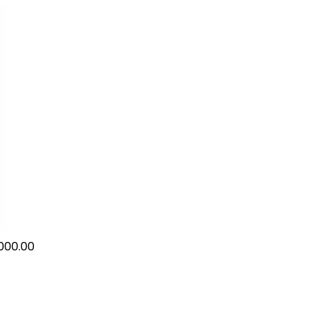
000.00