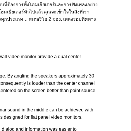
บบที่ต้องการทั้งโฮมเธียเตอร์และการฟังเพลงอย่าง
มเธียเตอร์ทั่วไปแล้วคุณจะเข้าใจในสิ่งที่เรา
ุกประเภท… สเตอริโอ 2 ช่อง, เพลงรอบทิศทาง
all video monitor provide a dual center
age. By angling the speakers approximately 30
d consequently is louder than the center channel
 centered on the screen better than point source
nar sound in the middle can be achieved with
 designed for flat panel video monitors.
el dialog and information was easier to