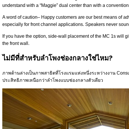
understand with a “Maggie” dual center than with a conventional
A word of caution– Happy customers are our best means of adve
especially for front channel applications. Speakers never sound 
If you have the option, side-wall placement of the MC 1s will 
the front wall.
ไม่มีที่สำหรับลำโพงช่องกลางใช่ไหม?
ภาพด้านล่างเป็นภาพสาธิตที่โรงแรมแห่งหนึ่งระหว่างงาน Consum
ประสิทธิภาพเหนือกว่าลำโพงแบบช่องกลางตัวเดียว