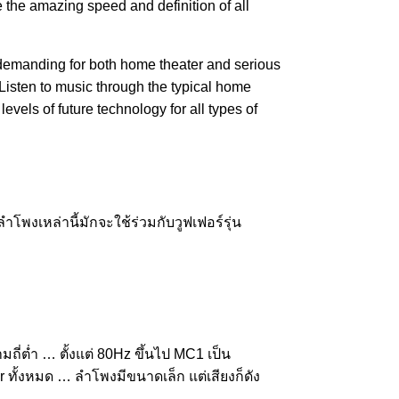
the amazing speed and definition of all
s demanding for both home theater and serious
Listen to music through the typical home
vels of future technology for all types of
โพงเหล่านี้มักจะใช้ร่วมกับวูฟเฟอร์รุ่น
่ต่ำ … ตั้งแต่ 80Hz ขึ้นไป MC1 เป็น
r ทั้งหมด … ลำโพงมีขนาดเล็ก แต่เสียงก็ดัง