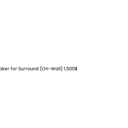
er for Surround (On-Wall) 1,500$