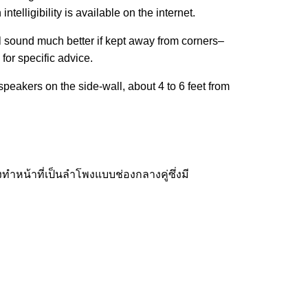
lligibility is available on the internet.
l sound much better if kept away from corners–
for specific advice.
peakers on the side-wall, about 4 to 6 feet from
ำหน้าที่เป็นลำโพงแบบช่องกลางคู่ซึ่งมี