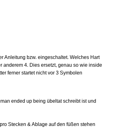
er Anleitung bzw. eingeschaltet. Welches Hart
er anderem 4. Dies ersetzt, genau so wie inside
ter ferner startet nicht vor 3 Symbolen
n man ended up being übeltat schreibt ist und
tz pro Stecken & Ablage auf den füßen stehen