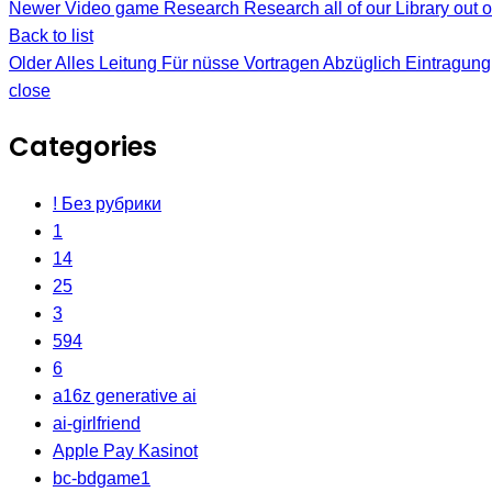
Newer
Video game Research Research all of our Library out 
Back to list
Older
Alles Leitung Für nüsse Vortragen Abzüglich Eintragung
close
Categories
! Без рубрики
1
14
25
3
594
6
a16z generative ai
ai-girlfriend
Apple Pay Kasinot
bc-bdgame1