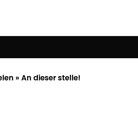
n » An dieser stelle! ️