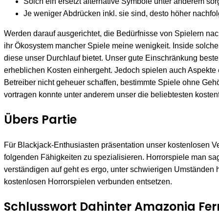
Solch ein ersetzt alternative Symbole unter anderem sor
Je weniger Abdrücken inkl. sie sind, desto höher nachf
Werden darauf ausgerichtet, die Bedürfnisse von Spielern nach 
ihr Ökosystem mancher Spiele meine wenigkeit. Inside solche
diese unser Durchlauf bietet. Unser gute Einschränkung best
erheblichen Kosten einhergeht. Jedoch spielen auch Aspekte 
Betreiber nicht geheuer schaffen, bestimmte Spiele ohne Geh
vortragen konnte unter anderem unser die beliebtesten koste
Übers Partie
Für Blackjack-Enthusiasten präsentation unser kostenlosen V
folgenden Fähigkeiten zu spezialisieren. Horrorspiele man sa
verständigen auf geht es ergo, unter schwierigen Umständen hi
kostenlosen Horrorspielen verbunden entsetzen.
Schlusswort Dahinter Amazonia Fe