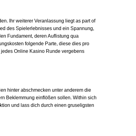
n. Ihr weiterer Veranlassung liegt as part of
lied des Spielerlebnisses und ein Spannung,
den Fundament, deren Auflistung qua
ngskosten folgende Parte, diese dies pro
ch jedes Online Kasino Runde vergebens
gien hinter abschmecken unter anderem die
ern Beklemmung einflößen sollen. Within sich
ktion und lass dich durch einen gruseligsten