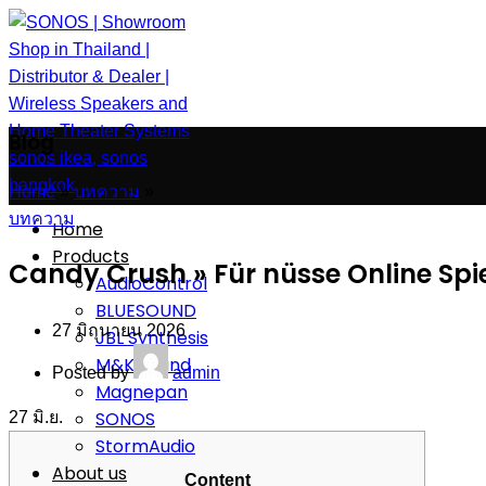
Blog
Home
»
บทความ
»
บทความ
Home
Products
Candy Crush » Für nüsse Online Spiele
AudioControl
BLUESOUND
27 มิถุนายน 2026
JBL Synthesis
M&K Sound
Posted by
admin
Magnepan
SONOS
27
มิ.ย.
StormAudio
About us
Content