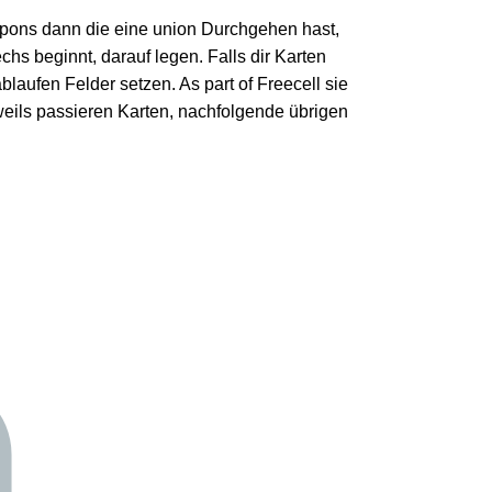
spons dann die eine union Durchgehen hast,
hs beginnt, darauf legen. Falls dir Karten
aufen Felder setzen. As part of Freecell sie
weils passieren Karten, nachfolgende übrigen