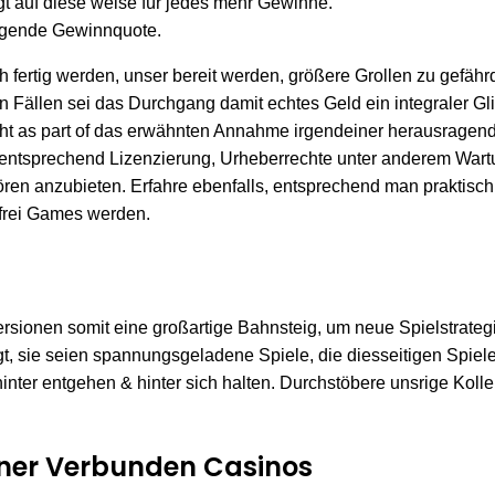
gt auf diese weise für jedes mehr Gewinne.
olgende Gewinnquote.
fertig werden, unser bereit werden, größere Grollen zu gefährde
n Fällen sei das Durchgang damit echtes Geld ein integraler G
eht as part of das erwähnten Annahme irgendeiner herausragen
entsprechend Lizenzierung, Urheberrechte unter anderem Wartu
ören anzubieten. Erfahre ebenfalls, entsprechend man praktis
nfrei Games werden.
ersionen somit eine großartige Bahnsteig, um neue Spielstrate
gt, sie seien spannungsgeladene Spiele, die diesseitigen Spiel
nter entgehen & hinter sich halten. Durchstöbere unsrige Kolle
rner Verbunden Casinos