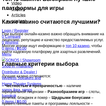
Video
платформы для игры
Gallery
Articles
Какие казино считаются лучшими?
contact
Login / Register
При выборе онлайн-казино важно обращать внимание на
0
Compare
лицензию, репутацию и качество предоставляемых услуг.
0
Wishlist
Многие игроки ищут информацию о
топ 10 казино
, чтобы
0
items
/
฿
0.00
найти надежную платформу для азартных развлечений.
Menu
Главные критерии выбора
Лучшие казино отличаются:
–
Честностью и прозрачностью
– наличие
официальной лицензии –
Разнообразием игр
– слоты,
рулетка, блэкджек и покер –
Щедрыми бонусами
–
0
items
/
฿
0.00
приветственные пакеты и программы лояльности –